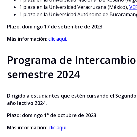
1 plaza en la Universidad Veracruzana (México),
VE
1 plaza en la Universidad Autónoma de Bucaraman
Plazo: domingo 17 de setiembre de 2023.
Más información
:
clic aquí.
Programa de Intercambio 
semestre 2024
Dirigido a estudiantes que estén cursando el Segundo 
año lectivo 2024.
Plazo: domingo 1° de octubre de 2023.
Más información:
clic aquí.