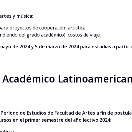
artes y música:
ara proyectos de cooperación artística,
diendo del grado académico), costos de viaje.
 mayo de 2024 y 5 de marzo de 2024 para estadías a partir
Académico Latinoamericano
Período de Estudios de Facultad de Artes a fin de postula
cursos en el primer semestre del año lectivo 2024:
entina)