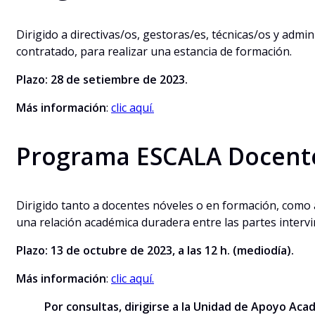
Dirigido a directivas/os, gestoras/es, técnicas/os y admi
contratado, para realizar una estancia de formación.
Plazo: 28 de setiembre de 2023.
Más información
:
clic aquí.
Programa ESCALA Docent
Dirigido tanto a docentes nóveles o en formación, como 
una relación académica duradera entre las partes interv
Plazo: 13 de octubre de 2023, a las 12 h. (mediodía).
Más información
:
clic aquí.
Por consultas, dirigirse a la Unidad de Apoyo A