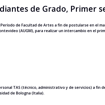
diantes de Grado, Primer s
 Período de Facultad de Artes a fin de postularse en el
ontevideo (AUGM), para realizar un intercambio en el prim
rsonal TAS (técnico, administrativo y de servicios) a fin
idad de Bologna (Italia).