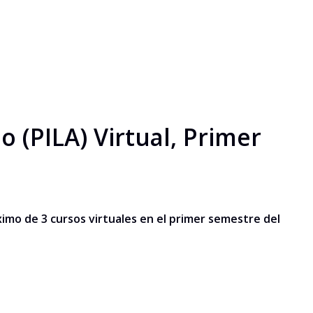
(PILA) Virtual, Primer
imo de 3 cursos virtuales en el primer semestre del