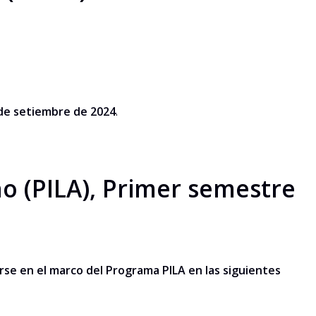
 de setiembre de 2024
.
 (PILA), Primer semestre
rse en el marco del Programa PILA en las siguientes