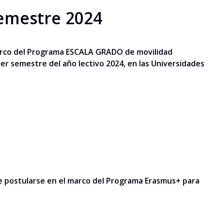
emestre 2024
 marco del Programa ESCALA GRADO de movilidad
er semestre del año lectivo 2024, en las Universidades
 de postularse en el marco del Programa Erasmus+ para