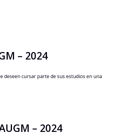
GM – 2024
ue deseen cursar parte de sus estudios en una
 AUGM – 2024