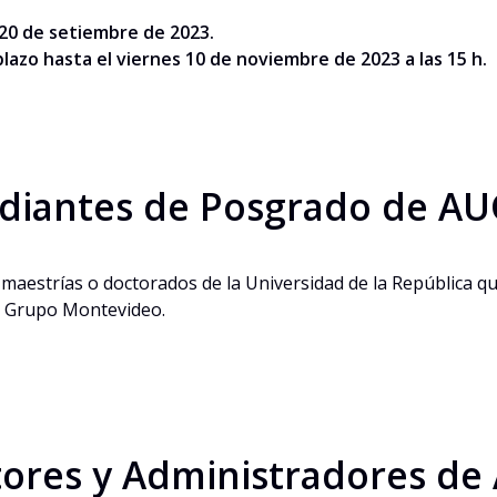
 20 de setiembre de 2023.
o hasta el viernes 10 de noviembre de 2023 a las 15 h.
diantes de Posgrado de AU
maestrías o doctorados de la Universidad de la República q
es Grupo Montevideo.
ores y Administradores de