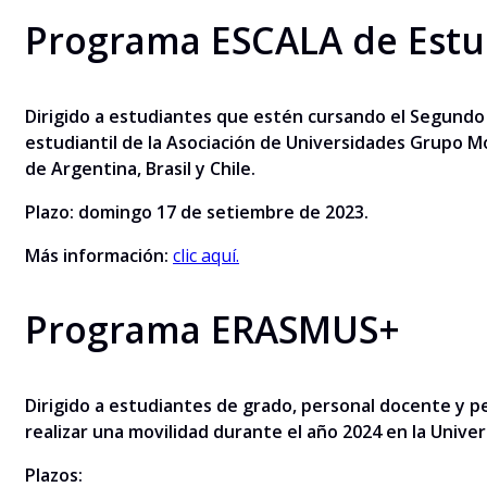
Programa ESCALA de Estu
Dirigido a estudiantes que estén cursando el Segundo
estudiantil de la Asociación de Universidades Grupo M
de Argentina, Brasil y Chile.
Plazo: domingo 17 de setiembre de 2023.
Más información:
clic aquí.
Programa ERASMUS+
Dirigido
a estudiantes de grado, personal docente y pe
realizar una movilidad durante el año 2024 en la Univers
Plazos: