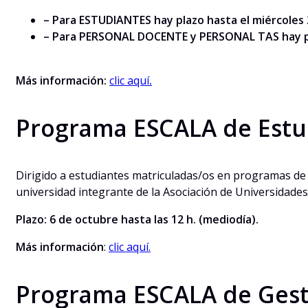
– Para ESTUDIANTES hay plazo hasta el miércoles
– Para PERSONAL DOCENTE y PERSONAL TAS hay plaz
Más información:
clic aquí
.
Programa ESCALA de Estu
Dirigido a estudiantes matriculadas/os en programas de 
universidad integrante de la Asociación de Universidad
Plazo: 6 de octubre hasta las 12 h. (mediodía).
Más información
:
clic aquí.
Programa ESCALA de Gest