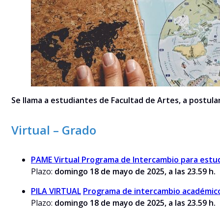
Se llama a estudiantes de Facultad de Artes, a postula
Virtual – Grado
PAME Virtual Programa de Intercambio para estu
Plazo:
domingo 18 de mayo de 2025, a las 23.59 h.
PILA VIRTUAL
Programa de intercambio académic
Plazo:
domingo 18 de mayo de 2025, a las 23.59 h.