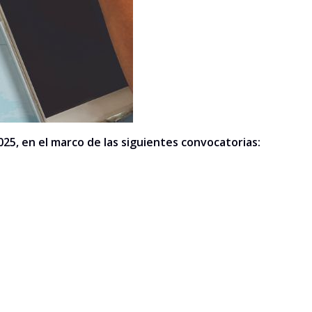
25, en el marco de las siguientes convocatorias: