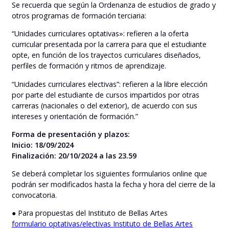
Se recuerda que según la Ordenanza de estudios de grado y
otros programas de formación terciaria:
“Unidades curriculares optativas»: refieren a la oferta
curricular presentada por la carrera para que el estudiante
opte, en función de los trayectos curriculares diseñados,
perfiles de formación y ritmos de aprendizaje.
“Unidades curriculares electivas”: refieren a la libre elección
por parte del estudiante de cursos impartidos por otras
carreras (nacionales o del exterior), de acuerdo con sus
intereses y orientación de formación.”
Forma de presentación y plazos:
Inicio: 18/09/2024
Finalización: 20/10/2024 a las 23.59
Se deberá completar los siguientes formularios online que
podrán ser modificados hasta la fecha y hora del cierre de la
convocatoria.
● Para propuestas del Instituto de Bellas Artes
formulario optativas/electivas Instituto de Bellas Artes