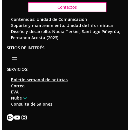
Contactos
Contenidos: Unidad de Comunicación
Soporte y mantenimiento: Unidad de Informática
Diseño y desarrollo: Nadia Terkiel, Santiago Piñeyrúa,
Fernando Acosta (2023)
SITIOS DE INTERÉS:
SERVICIOS:
Boletín semanal de noticias
Correo
EVA
Nube
Consulta de Salones
Enlace
YouTube
Instagram