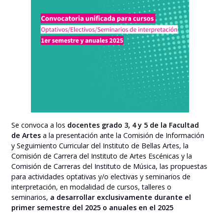
Se convoca a los
docentes grado 3, 4 y 5 de la Facultad
de Artes
a la presentación ante la Comisión de Información
y Seguimiento Curricular del Instituto de Bellas Artes, la
Comisión de Carrera del Instituto de Artes Escénicas y la
Comisión de Carreras del Instituto de Música, las propuestas
para actividades optativas y/o electivas y seminarios de
interpretación, en modalidad de cursos, talleres o
seminarios,
a desarrollar exclusivamente durante el
primer semestre del 2025 o anuales en el 2025