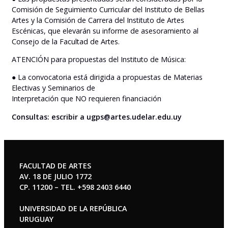
Comisión de Seguimiento Curricular del Instituto de Bellas
Artes y la Comisión de Carrera del Instituto de Artes
Escénicas, que elevarán su informe de asesoramiento al
Consejo de la Facultad de Artes.
ATENCIÓN para propuestas del Instituto de Música:
● La convocatoria está dirigida a propuestas de Materias
Electivas y Seminarios de
Interpretación que NO requieren financiación
Consultas: escribir a ugps@artes.udelar.edu.uy
FACULTAD DE ARTES
AV. 18 DE JULIO 1772
CP. 11200 – TEL. +598 2403 6440
UNIVERSIDAD DE LA REPÚBLICA
URUGUAY