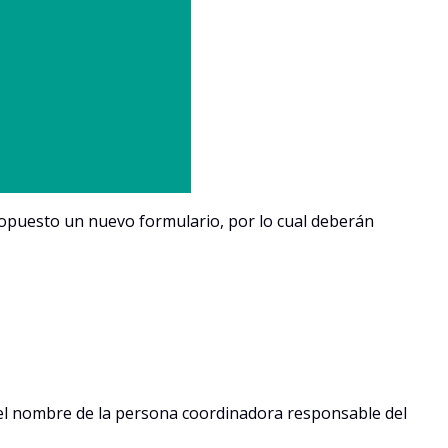
opuesto un nuevo formulario, por lo cual deberán
 el nombre de la persona coordinadora responsable del