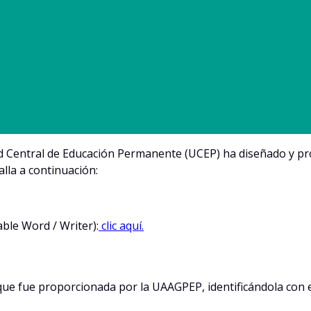
ad Central de Educación Permanente (UCEP) ha diseñado y pr
alla a continuación:
ble Word / Writer):
clic aquí.
que fue proporcionada por la UAAGPEP, identificándola con