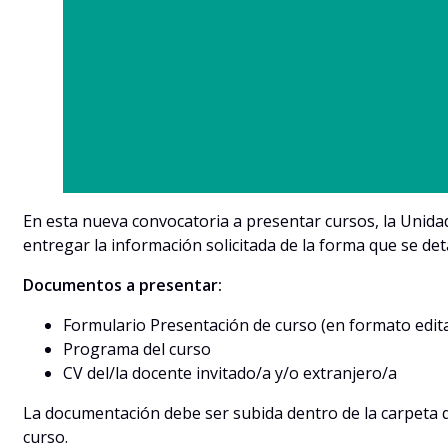
En esta nueva convocatoria a presentar cursos, la Unid
entregar la información solicitada de la forma que se det
Documentos a presentar:
Formulario Presentación de curso (en formato edita
Programa del curso
CV del/la docente invitado/a y/o extranjero/a
La documentación debe ser subida dentro de la carpeta 
curso.