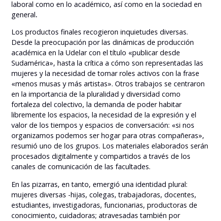
laboral como en lo académico, así como en la sociedad en
general
.
Los productos finales recogieron inquietudes diversas.
Desde la preocupación por las dinámicas de producción
académica en la Udelar con el título «publicar desde
Sudamérica», hasta la crítica a cómo son representadas las
mujeres y la necesidad de tomar roles activos con la frase
«menos musas y más artistas». Otros trabajos se centraron
en la importancia de la pluralidad y diversidad como
fortaleza del colectivo, la demanda de poder habitar
libremente los espacios, la necesidad de la expresión y el
valor de los tiempos y espacios de conversación: «si nos
organizamos podemos ser hogar para otras compañeras»,
resumió uno de los grupos. Los materiales elaborados serán
procesados digitalmente y compartidos a través de los
canales de comunicación de las facultades.
En las pizarras, en tanto, emergió una identidad plural:
mujeres diversas -hijas, colegas, trabajadoras, docentes,
estudiantes, investigadoras, funcionarias, productoras de
conocimiento, cuidadoras; atravesadas también por