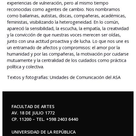
experiencias de vulneración, pero al mismo tiempo
reconocidas como agentes de cambio. Nos nombramos
como bailarinas, autistas, discas, compañeras, académicas,
feministas, visibilizando la heterogeneidad. En lo común,
apareció la sensibilidad, la escucha, la empatía, la creatividad
y la convicción de que nuestras voces merecen ser oídas,
junto con una actitud proactiva y de lucha. Lo que nos une es
un entramado de afectos y compromisos: el amor por la
humanidad y por las compañeras, la motivación por cuidarse
mutuamente y la centralidad de los cuidados como práctica
política y colectiva.
Textos y fotografías: Unidades de Comunicación del ASA
FACULTAD DE ARTES
AV. 18 DE JULIO 1772
CP. 11200 – TEL. +598 2403 6440
UNIVERSIDAD DE LA REPÚBLICA