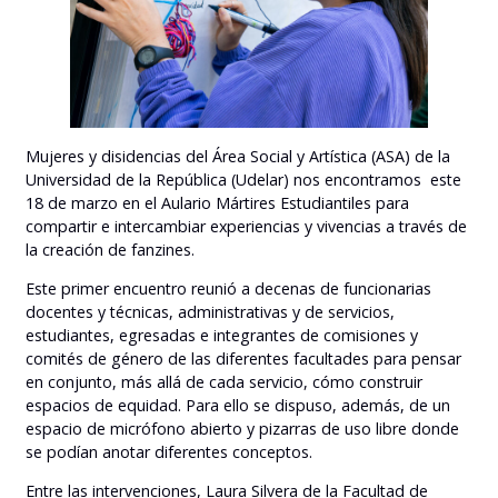
Mujeres y disidencias del Área Social y Artística (ASA) de la
Universidad de la República (Udelar) nos encontramos este
18 de marzo en el Aulario Mártires Estudiantiles para
compartir e intercambiar experiencias y vivencias a través de
la creación de fanzines.
Este primer encuentro reunió a decenas de funcionarias
docentes y técnicas, administrativas y de servicios,
estudiantes, egresadas e integrantes de comisiones y
comités de género de las diferentes facultades para pensar
en conjunto, más allá de cada servicio, cómo construir
espacios de equidad. Para ello se dispuso, además, de un
espacio de micrófono abierto y pizarras de uso libre donde
se podían anotar diferentes conceptos.
Entre las intervenciones, Laura Silvera de la Facultad de