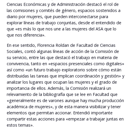
Ciencias Económicas y de Administración destacó el rol de
las comisiones y comités de género, espacios sostenidos a
diario por mujeres, que pueden interconectarse para
explorar líneas de trabajo conjuntas, desde el entendido de
que «es más lo que nos une a las mujeres del ASA que lo
que nos diferencia».
En ese sentido, Florencia Roldan de Facultad de Ciencias
Sociales, contó algunas líneas de acción de la Comisión de
su servicio, entre las que destacó el trabajo en materia de
convivencia, tanto en «espacios presenciales como digitales»
así como «un futuro trabajo exploratorio sobre cómo están
distribuidas las tareas que implican coordinación y gestión» y
analizar los lugares que ocupan las mujeres y el grado de
importancia de ellos. Además, la Comisión realizará un
relevamiento de la bibliografía que se lee en Facultad que
«generalmente es de varones aunque hay mucha producción
académica de mujeres», y de esta manera visibilizar y tener
elementos que permitan accionar. Entendió importante
compartir estas acciones para «empezar a trabajar juntas en
estos temas».