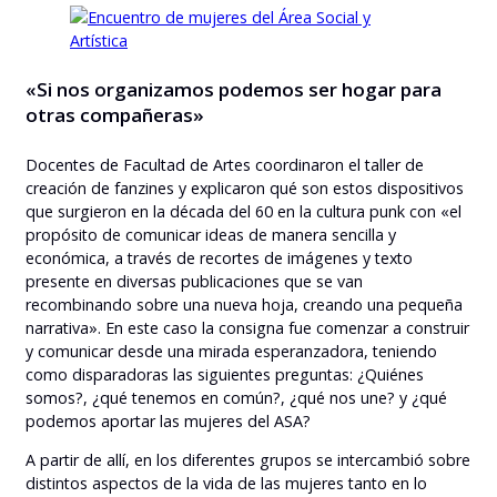
«Si nos organizamos podemos ser hogar para
otras compañeras»
Docentes de Facultad de Artes coordinaron el taller de
creación de fanzines y explicaron qué son estos dispositivos
que surgieron en la década del 60 en la cultura punk con «el
propósito de comunicar ideas de manera sencilla y
económica, a través de recortes de imágenes y texto
presente en diversas publicaciones que se van
recombinando sobre una nueva hoja, creando una pequeña
narrativa». En este caso la consigna fue comenzar a construir
y comunicar desde una mirada esperanzadora, teniendo
como disparadoras las siguientes preguntas: ¿Quiénes
somos?, ¿qué tenemos en común?, ¿qué nos une? y ¿qué
podemos aportar las mujeres del ASA?
A partir de allí, en los diferentes grupos se intercambió sobre
distintos aspectos de la vida de las mujeres tanto en lo