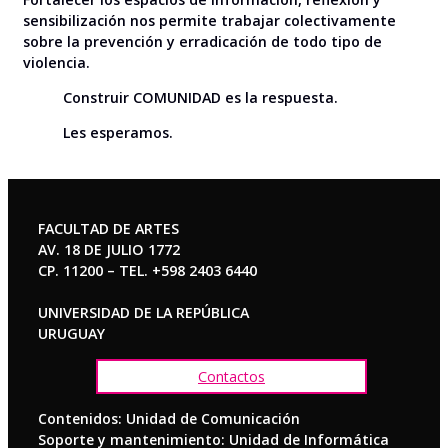
sensibilización nos permite trabajar colectivamente
sobre la prevención y erradicación de todo tipo de
violencia.
Construir COMUNIDAD es la respuesta.
Les esperamos.
FACULTAD DE ARTES
AV. 18 DE JULIO 1772
CP. 11200 – TEL. +598 2403 6440
UNIVERSIDAD DE LA REPÚBLICA
URUGUAY
Contactos
Contenidos: Unidad de Comunicación
Soporte y mantenimiento: Unidad de Informática