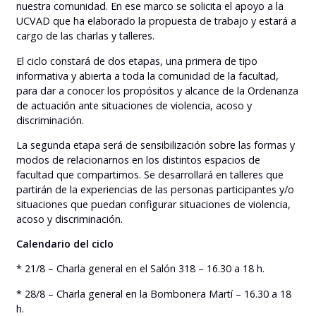
nuestra comunidad. En ese marco se solicita el apoyo a la
UCVAD que ha elaborado la propuesta de trabajo y estará a
cargo de las charlas y talleres.
El ciclo constará de dos etapas, una primera de tipo
informativa y abierta a toda la comunidad de la facultad,
para dar a conocer los propósitos y alcance de la Ordenanza
de actuación ante situaciones de violencia, acoso y
discriminación.
La segunda etapa será de sensibilización sobre las formas y
modos de relacionarnos en los distintos espacios de
facultad que compartimos. Se desarrollará en talleres que
partirán de la experiencias de las personas participantes y/o
situaciones que puedan configurar situaciones de violencia,
acoso y discriminación.
Calendario del ciclo
* 21/8 – Charla general en el Salón 318 – 16.30 a 18 h.
* 28/8 – Charla general en la Bombonera Martí – 16.30 a 18
h.