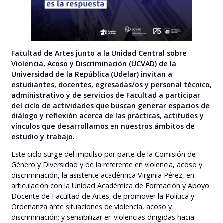
Facultad de Artes junto a la Unidad Central sobre
Violencia, Acoso y Discriminación (UCVAD) de la
Universidad de la República (Udelar) invitan a
estudiantes, docentes, egresadas/os y personal técnico,
administrativo y de servicios de Facultad a participar
del ciclo de actividades que buscan generar espacios de
diálogo y reflexión acerca de las prácticas, actitudes y
vínculos que desarrollamos en nuestros ámbitos de
estudio y trabajo.
Este ciclo surge del impulso por parte de la Comisión de
Género y Diversidad y de la referente en violencia, acoso y
discriminación, la asistente académica Virginia Pérez, en
articulación con la Unidad Académica de Formación y Apoyo
Docente de Facultad de Artes, de promover la Política y
Ordenanza ante situaciones de violencia, acoso y
discriminación; y sensibilizar en violencias dirigidas hacia