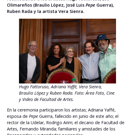
Olimareños (Braulio López, José Luis
Pepe
Guerra),
Ruben Rada y la artista Vera Sienra.
Hugo Fattoruso, Adriana Yaffé, Vera Sienra,
Braulio López y Ruben Rada. Foto: Área Foto, Cine
y Video de Facultad de Artes.
En la ceremonia participaron los artistas; Adriana Yaffé,
esposa de
Pepe
Guerra, fallecido en junio de este año; el
rector de la Udelar, Rodrigo Arim; el decano de Facultad de
Artes, Fernando Miranda; familiares y amistades de los