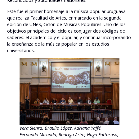
Reconocidos y autoridades nacionales.
Este fue el primer homenaje a la música popular uruguaya
que realiza Facultad de Artes, enmarcado en la segunda
edición de UNeS, Ciclón de Músicas Populares. Uno de los
objetivos principales del ciclo es conjugar dos códigos de
saberes: el académico y el popular; y continuar incorporando
la enseñanza de la música popular en los estudios
universitarios.
Vera Sienra, Braulio López
,
Adriana Yaffé,
Fernando Miranda, Rodrigo Arim,
Hugo Fattoruso,