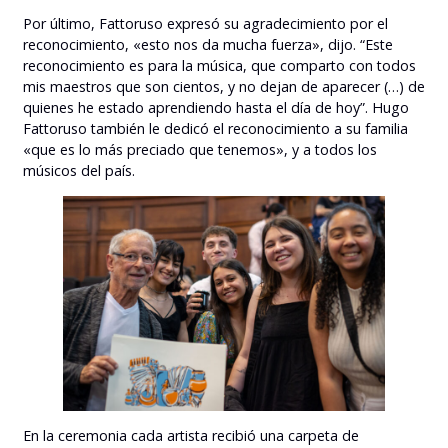
Por último, Fattoruso expresó su agradecimiento por el
reconocimiento, «esto nos da mucha fuerza», dijo. “Este
reconocimiento es para la música, que comparto con todos
mis maestros que son cientos, y no dejan de aparecer (…) de
quienes he estado aprendiendo hasta el día de hoy”. Hugo
Fattoruso también le dedicó el reconocimiento a su familia
«que es lo más preciado que tenemos», y a todos los
músicos del país.
En la ceremonia cada artista recibió una carpeta de