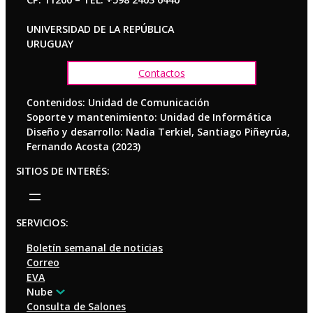
UNIVERSIDAD DE LA REPÚBLICA
URUGUAY
Contactos
Contenidos: Unidad de Comunicación
Soporte y mantenimiento: Unidad de Informática
Diseño y desarrollo: Nadia Terkiel, Santiago Piñeyrúa,
Fernando Acosta (2023)
SITIOS DE INTERÉS:
SERVICIOS:
Boletín semanal de noticias
Correo
EVA
Nube
Consulta de Salones