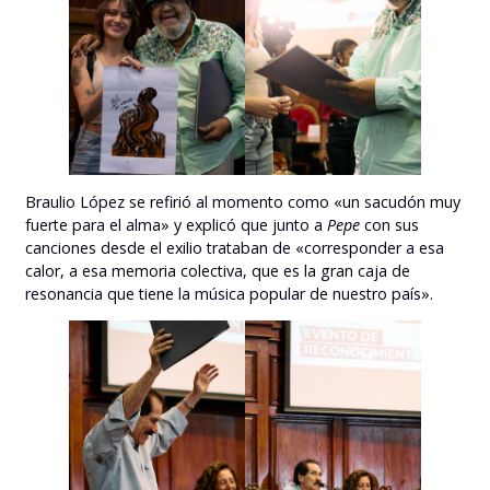
Braulio López se refirió al momento como «un sacudón muy
fuerte para el alma» y explicó que junto a
Pepe
con sus
canciones desde el exilio trataban de «corresponder a esa
calor, a esa memoria colectiva, que es la gran caja de
resonancia que tiene la música popular de nuestro país».