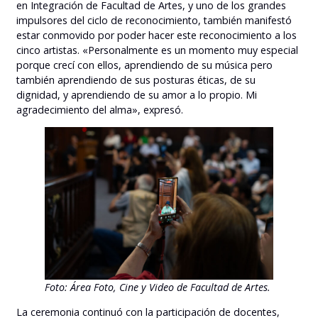
en Integración de Facultad de Artes, y uno de los grandes
impulsores del ciclo de reconocimiento, también manifestó
estar conmovido por poder hacer este reconocimiento a los
cinco artistas. «Personalmente es un momento muy especial
porque crecí con ellos, aprendiendo de su música pero
también aprendiendo de sus posturas éticas, de su
dignidad, y aprendiendo de su amor a lo propio. Mi
agradecimiento del alma», expresó.
Foto: Área Foto, Cine y Video de Facultad de Artes.
La ceremonia continuó con la participación de docentes,