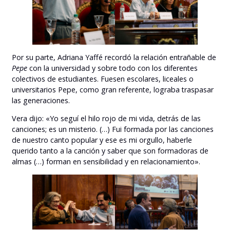
Por su parte, Adriana Yaffé recordó la relación entrañable de
Pepe
con la universidad y sobre todo con los diferentes
colectivos de estudiantes. Fuesen escolares, liceales o
universitarios Pepe, como gran referente, lograba traspasar
las generaciones.
Vera dijo: «Yo seguí el hilo rojo de mi vida, detrás de las
canciones; es un misterio. (…) Fui formada por las canciones
de nuestro canto popular y ese es mi orgullo, haberle
querido tanto a la canción y saber que son formadoras de
almas (…) forman en sensibilidad y en relacionamiento».