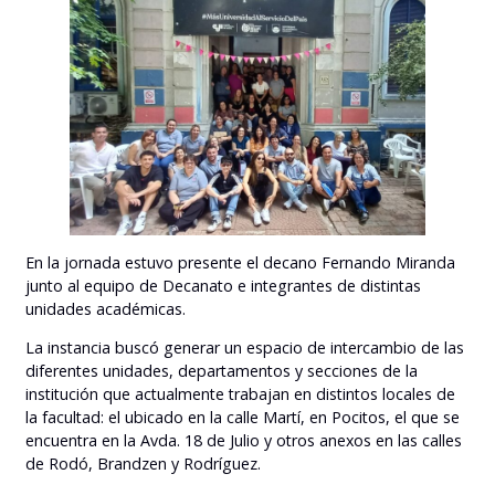
En la jornada estuvo presente el decano Fernando Miranda
junto al equipo de Decanato e integrantes de distintas
unidades académicas.
La instancia buscó generar un espacio de intercambio de las
diferentes unidades, departamentos y secciones de la
institución que actualmente trabajan en distintos locales de
la facultad: el ubicado en la calle Martí, en Pocitos, el que se
encuentra en la Avda. 18 de Julio y otros anexos en las calles
de Rodó, Brandzen y Rodríguez.