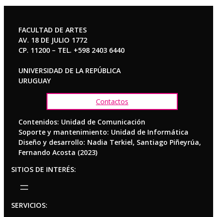
FACULTAD DE ARTES
AV. 18 DE JULIO 1772
CP. 11200 – TEL. +598 2403 6440
UNIVERSIDAD DE LA REPÚBLICA
URUGUAY
Contactos
Contenidos: Unidad de Comunicación
Soporte y mantenimiento: Unidad de Informática
Diseño y desarrollo: Nadia Terkiel, Santiago Piñeyrúa,
Fernando Acosta (2023)
SITIOS DE INTERÉS:
SERVICIOS: