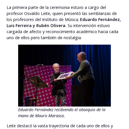
La primera parte de la ceremonia estuvo a cargo del
profesor Osvaldo Leite, quien presentó las semblanzas de
los profesores del Instituto de Música;
Eduardo Fernández,
Luis Ferreira y Rubén Olivera.
Su intervención estuvo
cargada de afecto y reconocimiento académico hacia cada
uno de ellos pero también de nostalgia.
Eduardo Fernández recibiendo el obsequio de la
mano de Mauro Marasco.
Leite destacó la vasta trayectoria de cada uno de ellos y