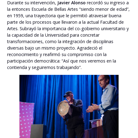
Durante su intervención,
Javier Alonso
recordó su ingreso a
la entonces Escuela de Bellas Artes “siendo menor de edad”,
en 1959, una trayectoria que le permitió atravesar buena
parte de los procesos que llevaron a la actual Facultad de
Artes. Subrayó la importancia del co-gobierno universitario y
la capacidad de la Universidad para concretar
transformaciones, como la integración de disciplinas
diversas bajo un mismo proyecto. Agradeció el
reconocimiento y reafirmó su compromiso con la
participación democrática: “Así que nos veremos en la
contienda y seguiremos trabajando”.