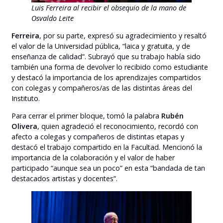
Luis Ferreira al recibir el obsequio de la mano de
Osvaldo Leite
Ferreira
, por su parte, expresó su agradecimiento y resaltó
el valor de la Universidad pública, “laica y gratuita, y de
enseñanza de calidad”. Subrayó que su trabajo había sido
también una forma de devolver lo recibido como estudiante
y destacó la importancia de los aprendizajes compartidos
con colegas y compañeros/as de las distintas áreas del
Instituto.
Para cerrar el primer bloque, tomó la palabra
Rubén
Olivera
, quien agradeció el reconocimiento, recordó con
afecto a colegas y compañeros de distintas etapas y
destacó el trabajo compartido en la Facultad. Mencionó la
importancia de la colaboración y el valor de haber
participado “aunque sea un poco” en esta “bandada de tan
destacados artistas y docentes”.