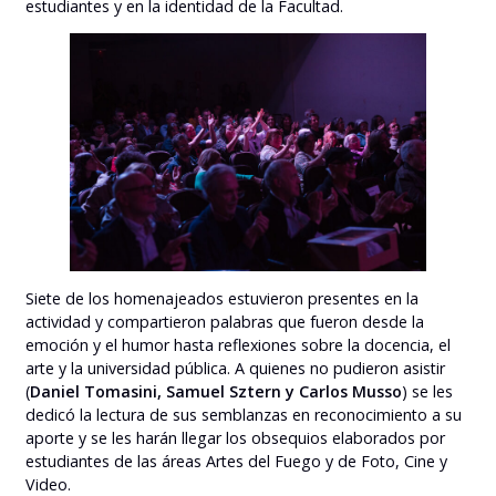
estudiantes y en la identidad de la Facultad.
Siete de los homenajeados estuvieron presentes en la
actividad y compartieron palabras que fueron desde la
emoción y el humor hasta reflexiones sobre la docencia, el
arte y la universidad pública. A quienes no pudieron asistir
(
Daniel Tomasini, Samuel Sztern y Carlos Musso
) se les
dedicó la lectura de sus semblanzas en reconocimiento a su
aporte y se les harán llegar los obsequios elaborados por
estudiantes de las áreas Artes del Fuego y de Foto, Cine y
Video.