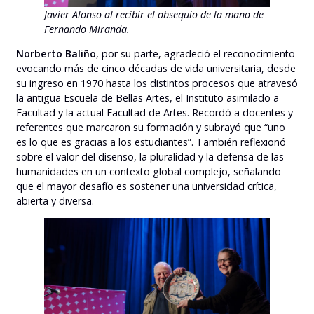
Javier Alonso al recibir el obsequio de la mano de
Fernando Miranda.
Norberto Baliño
, por su parte, agradeció el reconocimiento
evocando más de cinco décadas de vida universitaria, desde
su ingreso en 1970 hasta los distintos procesos que atravesó
la antigua Escuela de Bellas Artes, el Instituto asimilado a
Facultad y la actual Facultad de Artes. Recordó a docentes y
referentes que marcaron su formación y subrayó que “uno
es lo que es gracias a los estudiantes”. También reflexionó
sobre el valor del disenso, la pluralidad y la defensa de las
humanidades en un contexto global complejo, señalando
que el mayor desafío es sostener una universidad crítica,
abierta y diversa.