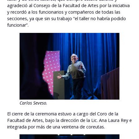
agradeció al Consejo de la Facultad de Artes por la iniciativa
y recordó a los funcionarios y compañeros de todas las
secciones, ya que sin su trabajo “el taller no habría podido
funcionar”.
Carlos Seveso.
El cierre de la ceremonia estuvo a cargo del Coro de la
Facultad de Artes, bajo la dirección de la Lic. Ana Laura Rey e
integrada por más de una veintena de coreutas.