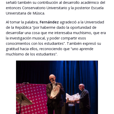
señaló también su contribución al desarrollo académico del
entonces Conservatorio Universitario y la posterior Escuela
Universitaria de Música.
Al tomar la palabra,
Fernández
agradeció a la Universidad
de la República “por haberme dado la oportunidad de
desarrollar una cosa que me interesaba muchísimo, que era
la investigación musical, y poder compartir esos
conocimientos con los estudiantes”. También expresó su
gratitud hacia ellos, reconociendo que “uno aprende
muchísimo de los estudiantes”.