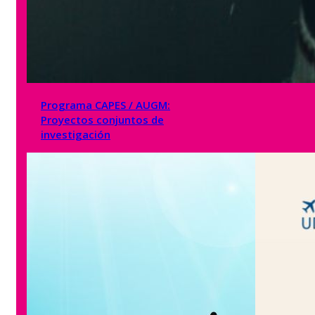
Programa CAPES / AUGM:
Proyectos conjuntos de
investigación