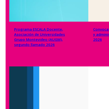
Programa ESCALA Docente,
Convocat
Asociación de Universidades
y admini
Grupo Montevideo (AUGM),
2026
segundo llamado 2026