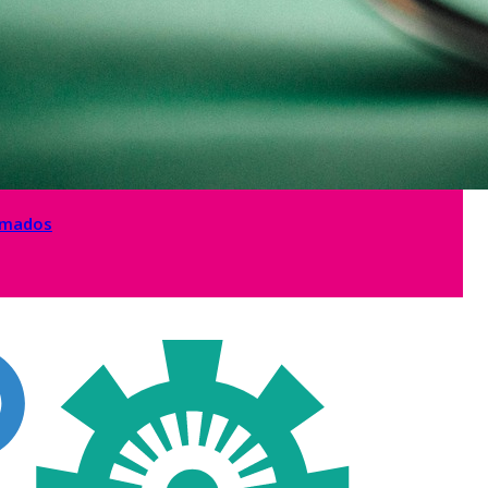
lamados