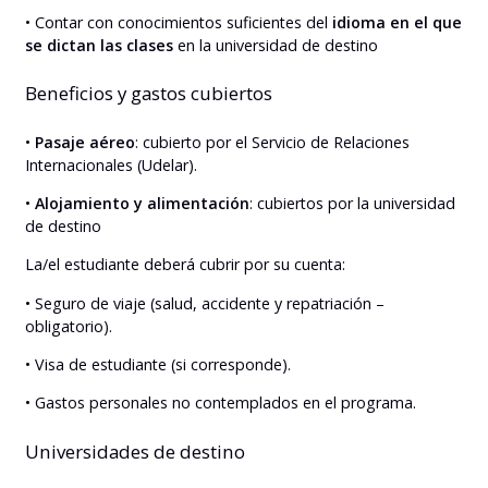
• Contar con conocimientos suficientes del
idioma en el que
se dictan las clases
en la universidad de destino
Beneficios y gastos cubiertos
•
Pasaje aéreo
: cubierto por el Servicio de Relaciones
Internacionales (Udelar).
•
Alojamiento y alimentación
: cubiertos por la universidad
de destino
La/el estudiante deberá cubrir por su cuenta:
• Seguro de viaje (salud, accidente y repatriación –
obligatorio).
• Visa de estudiante (si corresponde).
• Gastos personales no contemplados en el programa.
Universidades de destino