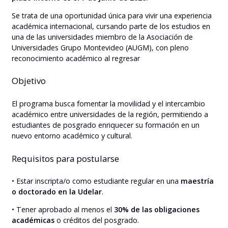
Se trata de una oportunidad única para vivir una experiencia
académica internacional, cursando parte de los estudios en
una de las universidades miembro de la Asociación de
Universidades Grupo Montevideo (AUGM), con pleno
reconocimiento académico al regresar
Objetivo
El programa busca fomentar la movilidad y el intercambio
académico entre universidades de la región, permitiendo a
estudiantes de posgrado enriquecer su formación en un
nuevo entorno académico y cultural.
Requisitos para postularse
• Estar inscripta/o como estudiante regular en una
maestría
o doctorado en la Udelar
.
• Tener aprobado al menos el
30% de las obligaciones
académicas
o créditos del posgrado.