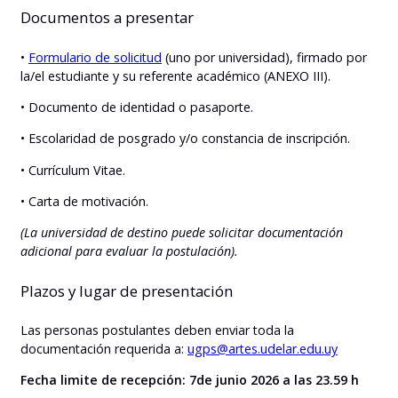
Documentos a presentar
•
Formulario de solicitud
(uno por universidad), firmado por
la/el estudiante y su referente académico (ANEXO III).
• Documento de identidad o pasaporte.
• Escolaridad de posgrado y/o constancia de inscripción.
• Currículum Vitae.
• Carta de motivación.
(La universidad de destino puede solicitar documentación
adicional para evaluar la postulación).
Plazos y lugar de presentación
Las personas postulantes deben enviar toda la
documentación requerida a:
ugps@artes.udelar.edu.uy
Fecha limite de recepción: 7de junio 2026 a las 23.59 h