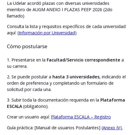
La Udelar acordó plazas con diversas universidades
miembro de AUGM ANEXO I PLAZAS PEEP 2026 (2do
llamado)
Consulta la lista y requisitos específicos de cada universidad
aquí:
(
Información por Universidad)
Cómo postularse
1. Presentarse en la
Facultad/Servicio correspondiente
a
su carrera.
2. Se puede postular a
hasta 3 universidades
, indicando el
orden de preferencia y completando un formulario de
solicitud por cada una.
3. Subir toda la documentación requerida en la
Plataforma
ESCALA
(obligatorio).
Crear un usuario aquí:
Plataforma ESCALA – Registro
Guía práctica: [Manual de usuarios Postulantes]
(
Anexo IV).