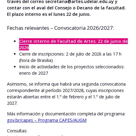
través del correo secretaria@artes.udelar.edu.uy y
contar con el aval del Consejo o Decano de la facultad.
El plazo interno es el lunes 22 de junio.
Fechas relevantes – Convocatoria 2026/2027:
Cierre interno de Facultad de Artes: 22 de junio de
2026
Cierre de inscripciones: 2 de julio de 2026 a las 17 h
(hora de Brasilia)
Inicio de actividades de los proyectos seleccionados:
enero de 2027
Asimismo, se informa que habrá una segunda convocatoria
correspondiente al período 2027/2028, cuyas inscripciones
estarán abiertas entre el 1.º de febrero y el 1.º de julio de
2027.
Más información y documentación completa del programa:
gov.br/capes – Programa CAPES/AUGM
Consultas: