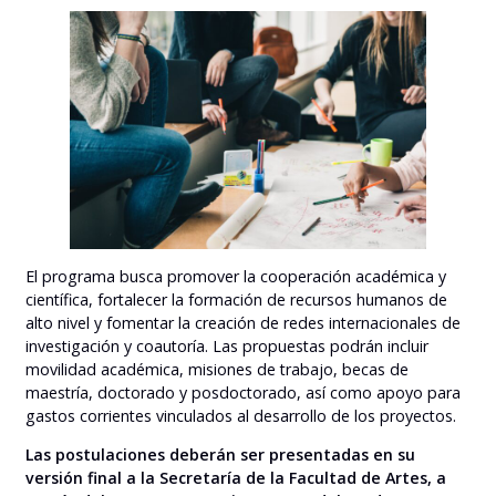
El programa busca promover la cooperación académica y
científica, fortalecer la formación de recursos humanos de
alto nivel y fomentar la creación de redes internacionales de
investigación y coautoría. Las propuestas podrán incluir
movilidad académica, misiones de trabajo, becas de
maestría, doctorado y posdoctorado, así como apoyo para
gastos corrientes vinculados al desarrollo de los proyectos.
Las postulaciones deberán ser presentadas en su
versión final a la Secretaría de la Facultad de Artes, a