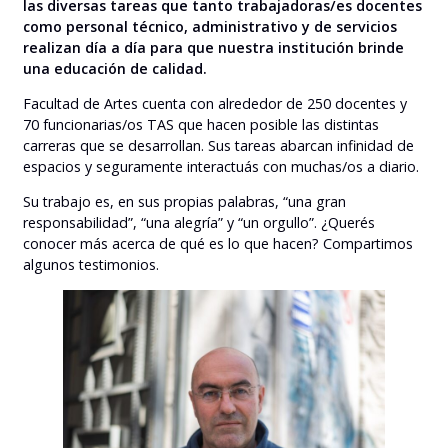
las diversas tareas que tanto trabajadoras/es docentes
como personal técnico, administrativo y de servicios
realizan día a día para que nuestra institución brinde
una educación de calidad.
Facultad de Artes cuenta con alrededor de 250 docentes y
70 funcionarias/os TAS que hacen posible las distintas
carreras que se desarrollan. Sus tareas abarcan infinidad de
espacios y seguramente interactuás con muchas/os a diario.
Su trabajo es, en sus propias palabras, “una gran
responsabilidad”, “una alegría” y “un orgullo”. ¿Querés
conocer más acerca de qué es lo que hacen? Compartimos
algunos testimonios.