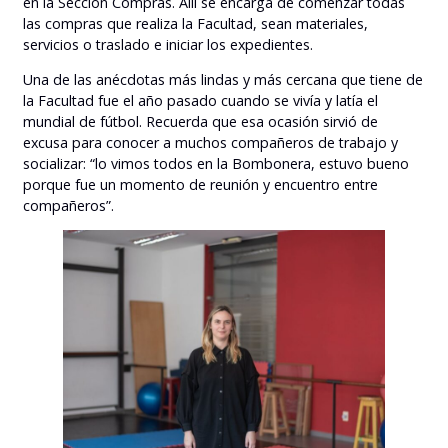
en la Sección Compras. Allí se encarga de comenzar todas
las compras que realiza la Facultad, sean materiales,
servicios o traslado e iniciar los expedientes.
Una de las anécdotas más lindas y más cercana que tiene de
la Facultad fue el año pasado cuando se vivía y latía el
mundial de fútbol. Recuerda que esa ocasión sirvió de
excusa para conocer a muchos compañeros de trabajo y
socializar: “lo vimos todos en la Bombonera, estuvo bueno
porque fue un momento de reunión y encuentro entre
compañeros”.