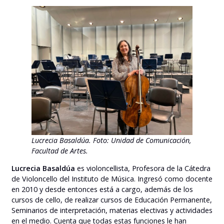
Lucrecia Basaldúa.
Foto: Unidad de Comunicación,
Facultad de Artes.
Lucrecia Basaldúa
es violoncellista, Profesora de la Cátedra
de Violoncello del Instituto de Música. Ingresó como docente
en 2010 y desde entonces está a cargo, además de los
cursos de cello, de realizar cursos de Educación Permanente,
Seminarios de interpretación, materias electivas y actividades
en el medio. Cuenta que todas estas funciones le han