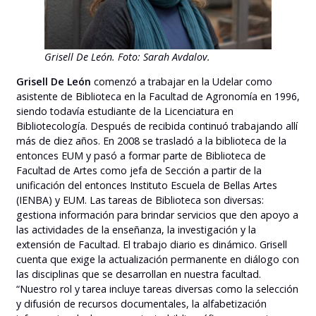
Grisell De León. Foto: Sarah Avdalov.
Grisell De León
comenzó a trabajar en la Udelar como
asistente de Biblioteca en la Facultad de Agronomía en 1996,
siendo todavía estudiante de la Licenciatura en
Bibliotecología. Después de recibida continuó trabajando allí
más de diez años. En 2008 se trasladó a la biblioteca de la
entonces EUM y pasó a formar parte de Biblioteca de
Facultad de Artes como jefa de Sección a partir de la
unificación del entonces Instituto Escuela de Bellas Artes
(IENBA) y EUM. Las tareas de Biblioteca son diversas:
gestiona información para brindar servicios que den apoyo a
las actividades de la enseñanza, la investigación y la
extensión de Facultad. El trabajo diario es dinámico. Grisell
cuenta que exige la actualización permanente en diálogo con
las disciplinas que se desarrollan en nuestra facultad.
“Nuestro rol y tarea incluye tareas diversas como la selección
y difusión de recursos documentales, la alfabetización