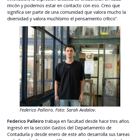
rincón y podemos estar en contacto con eso. Creo que
significa ser parte de una comunidad que valora mucho la
diversidad y valora muchísimo el pensamiento crítico”.
Federico Palleiro.
Foto: Sarah Avdalov.
Federico Palleiro
trabaja en facultad desde hace tres años.
Ingresó en la sección Gastos del Departamento de
Contaduría y desde enero de este año desarrolla sus tareas