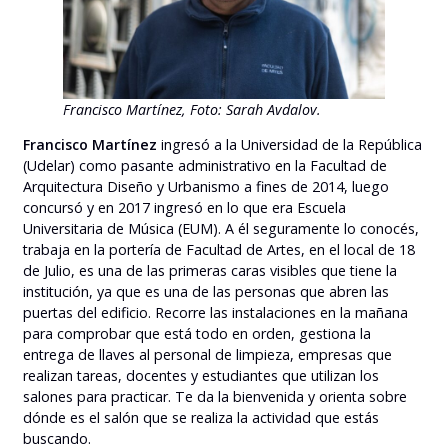
Francisco Martínez, Foto: Sarah Avdalov.
Francisco Martínez
ingresó a la Universidad de la República
(Udelar) como pasante administrativo en la Facultad de
Arquitectura Diseño y Urbanismo a fines de 2014, luego
concursó y en 2017 ingresó en lo que era Escuela
Universitaria de Música (EUM). A él seguramente lo conocés,
trabaja en la portería de Facultad de Artes, en el local de 18
de Julio, es una de las primeras caras visibles que tiene la
institución, ya que es una de las personas que abren las
puertas del edificio. Recorre las instalaciones en la mañana
para comprobar que está todo en orden, gestiona la
entrega de llaves al personal de limpieza, empresas que
realizan tareas, docentes y estudiantes que utilizan los
salones para practicar. Te da la bienvenida y orienta sobre
dónde es el salón que se realiza la actividad que estás
buscando.