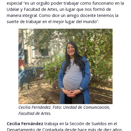
especial “es un orgullo poder trabajar como funcionario en la
Udelar y Facultad de Artes, un lugar que nos formó de
manera integral. Como dice un amigo docente tenemos la
suerte de trabajar en el mejor lugar del mundo”.
Cecilia Fernández
.
Foto: Unidad de Comunicación,
Facultad de Artes.
Cecilia Fernández
trabaja en la Sección de Sueldos en el
Departamento de Contaduría desde hace más de diez años.