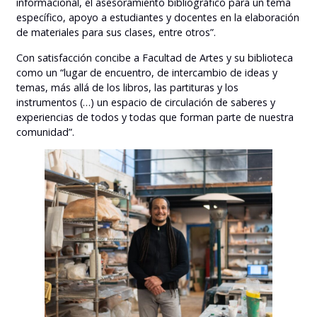
informacional, el asesoramiento bibliográfico para un tema
específico, apoyo a estudiantes y docentes en la elaboración
de materiales para sus clases, entre otros”.
Con satisfacción concibe a Facultad de Artes y su biblioteca
como un “lugar de encuentro, de intercambio de ideas y
temas, más allá de los libros, las partituras y los
instrumentos (…) un espacio de circulación de saberes y
experiencias de todos y todas que forman parte de nuestra
comunidad”.