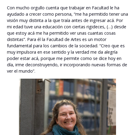
Con mucho orgullo cuenta que trabajar en Facultad le ha
ayudado a crecer como persona, “me ha permitido tener una
visión muy distinta a la que traía antes de ingresar acá. Por
mi edad tuve una educación con ciertas rigideces, (…) desde
que estoy acá me ha permitido ver unas cuantas cosas
distintas”. Para él la Facultad de Artes es un motor
fundamental para los cambios de la sociedad. “Creo que es
muy impulsora en ese sentido y la verdad me da alegría
poder estar acá, porque me permite como se dice hoy en
día, irme deconstruyendo, ir incorporando nuevas formas de
ver el mundo”.