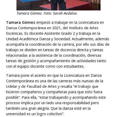
Tamara Gómez.
Foto: Sarah Avdalov.
Tamara Gómez
empezó a trabajar en la Licenciatura en
Danza Contemporánea en 2021, del Instituto de Artes
Escénicas. Es docente Asistente Grado 2 y trabaja en la
Unidad Académica Danza y Sociedad. Actualmente, además
acompaña la coordinación de la carrera, por ello sus días de
trabajo se dividen en tareas de docencia directa y tareas
relacionadas a la asistencia de la coordinación, diversas
tareas de gestión y acompañamiento de actividades tanto
con el equipo docente como con estudiantes.
Tamara pone el acento en que la Licenciatura en Danza
Contemporánea es una de las carreras más nuevas de la
Udelar y de Facultad de Artes y resalta “el trabajo que
hicieron compañeros y compañeras para que esto fuera
posible”. Para ella, “estar trabajando y acompañando este
proceso implica por un lado una responsabilidad pero
también una gran alegría. Que la danza esté en la
universidad es un logro colectivo”.