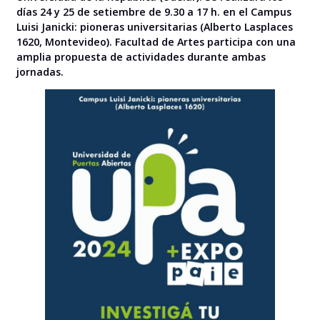
días 24 y 25 de setiembre de 9.30 a 17 h. en el Campus
Luisi Janicki: pioneras universitarias (Alberto Lasplaces
1620, Montevideo). Facultad de Artes participa con una
amplia propuesta de actividades durante ambas
jornadas.