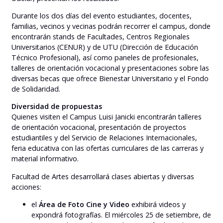
Durante los dos días del evento estudiantes, docentes,
familias, vecinos y vecinas podrán recorrer el campus, donde
encontrarán stands de Facultades, Centros Regionales
Universitarios (CENUR) y de UTU (Dirección de Educación
Técnico Profesional), así como paneles de profesionales,
talleres de orientación vocacional y presentaciones sobre las
diversas becas que ofrece Bienestar Universitario y el Fondo
de Solidaridad.
Diversidad de propuestas
Quienes visiten el Campus Luisi Janicki encontrarán talleres
de orientación vocacional, presentación de proyectos
estudiantiles y del Servicio de Relaciones Internacionales,
feria educativa con las ofertas curriculares de las carreras y
material informativo.
Facultad de Artes desarrollará clases abiertas y diversas
acciones:
el
Área de Foto Cine y Video
exhibirá videos y
expondrá fotografías. El miércoles 25 de setiembre, de