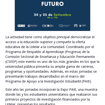
La actividad tiene como objetivo principal democratizar el
acceso a la educación superior y compartir la oferta
educativa de la Udelar a la comunidad. Coordinado por el
Programa de Respaldo al Aprendizaje (Progresa) de la
Comisión Sectorial de Enseñanza y Educación Permanente
(CSEEP) este evento es uno de los más grandes en los que la
universidad pública presenta su amplia gama de carreras,
programas y oportunidades. Además, en estas jornadas se
presentarán trabajos desarrollados en el marco del
Programa de Apoyo a la Investigación Estudiantil (PAIE).
Este año las jornadas incorporan la Expo PAIE, una muestra
donde las y los estudiantes universitarios que realizaron sus
primeros proyectos de investigación financiados por la
Udelar, presentan los resultados.