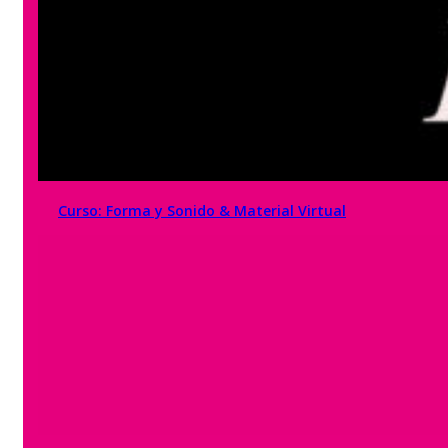
Curso: Forma y Sonido & Material Virtual