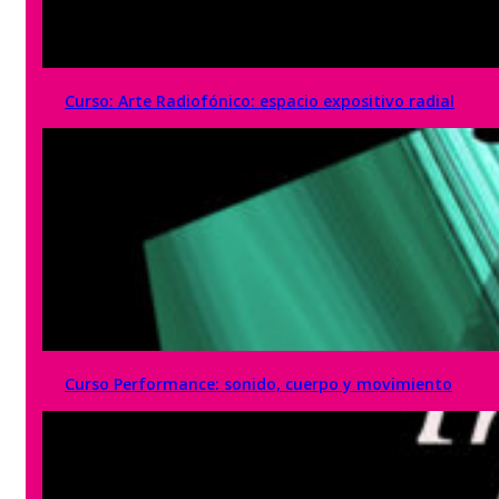
Curso: Arte Radiofónico: espacio expositivo radial
Curso Performance: sonido, cuerpo y movimiento