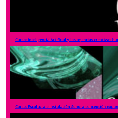
Curso: Inteligencia Artificial y las agencias creativas 
Curso: Escultura e Instalación Sonora concepción expan