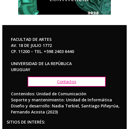
FACULTAD DE ARTES
AV. 18 DE JULIO 1772
CP. 11200 – TEL. +598 2403 6440
UNIVERSIDAD DE LA REPÚBLICA
URUGUAY
Contactos
Contenidos: Unidad de Comunicación
Soporte y mantenimiento: Unidad de Informática
Diseño y desarrollo: Nadia Terkiel, Santiago Piñeyrúa,
Fernando Acosta (2023)
SITIOS DE INTERÉS: