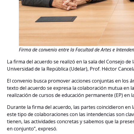
Firma de convenio entre la Facultad de Artes e Intenden
La firma del acuerdo se realizó en la sala del Consejo de l
Universidad de la República (Udelar), Prof. Héctor Cancel
El convenio busca promover acciones conjuntas en los á
texto del acuerdo se expresa la colaboración mutua en la
realización de cursos de educación permanente (EP) en l
Durante la firma del acuerdo, las partes coincidieron en 
este tipo de colaboraciones con las intendencias son cla
tienen, las actividades concretas y sabemos que la prese
en conjunto”, expresó.