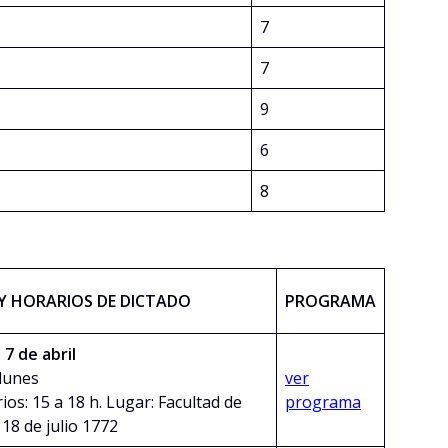
7
7
9
6
8
 Y HORARIOS DE DICTADO
PROGRAMA
:
7 de abril
 lunes
ver
ios: 15 a 18 h. Lugar: Facultad de
programa
 18 de julio 1772