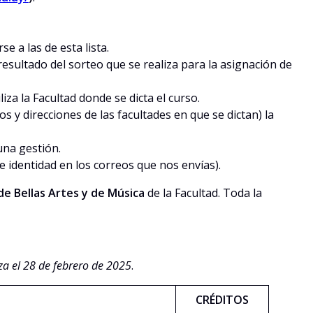
 a las de esta lista.
esultado del sorteo que se realiza para la asignación de
iza la Facultad donde se dicta el curso.
s y direcciones de las facultades en que se dictan) la
guna gestión.
 identidad en los correos que nos envías).
 de Bellas Artes y de Música
de la Facultad. Toda la
liza el 28 de febrero de 2025
.
CRÉDITOS