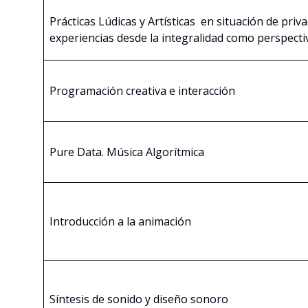
Prácticas Lúdicas y Artísticas en situación de priva
experiencias desde la integralidad como perspecti
Programación creativa e interacción
Pure Data. Música Algorítmica
Introducción a la animación
Síntesis de sonido y diseño sonoro