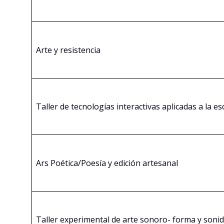
Arte y resistencia
Taller de tecnologías interactivas aplicadas a la e
Ars Poética/Poesía y edición artesanal
Taller experimental de arte sonoro- forma y soni