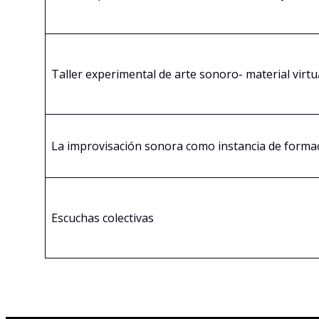
Taller experimental de arte sonoro- material virtu
La improvisación sonora como instancia de forma
Escuchas colectivas