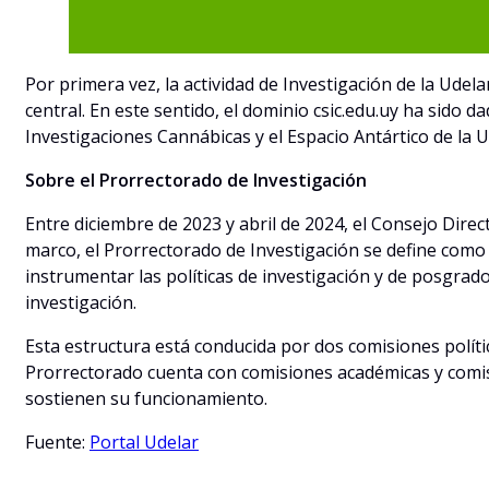
Por primera vez, la actividad de Investigación de la Udela
central. En este sentido, el dominio csic.edu.uy ha sido
Investigaciones Cannábicas y el Espacio Antártico de la U
Sobre el Prorrectorado de Investigación
Entre diciembre de 2023 y abril de 2024, el Consejo Dire
marco, el Prorrectorado de Investigación se define como l
instrumentar las políticas de investigación y de posgrado
investigación.
Esta estructura está conducida por dos comisiones políti
Prorrectorado cuenta con comisiones académicas y comis
sostienen su funcionamiento.
Fuente:
Portal Udelar