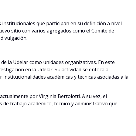
 institucionales que participan en su definición a nivel
 nuevo sitio con varios agregados como el Comité de
 divulgación.
s de la Udelar como unidades organizativas. En este
estigación en la Udelar. Su actividad se enfoca a
r institucionalidades académicas y técnicas asociadas a la
tualmente por Virginia Bertolotti. A su vez, el
 de trabajo académico, técnico y administrativo que