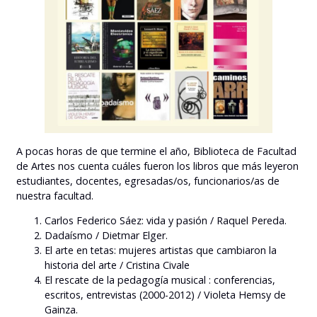
A pocas horas de que termine el año, Biblioteca de Facultad
de Artes nos cuenta cuáles fueron los libros que más leyeron
estudiantes, docentes, egresadas/os, funcionarios/as de
nuestra facultad.
Carlos Federico Sáez: vida y pasión / Raquel Pereda.
Dadaísmo / Dietmar Elger.
El arte en tetas: mujeres artistas que cambiaron la
historia del arte / Cristina Civale
El rescate de la pedagogía musical : conferencias,
escritos, entrevistas (2000-2012) / Violeta Hemsy de
Gainza.