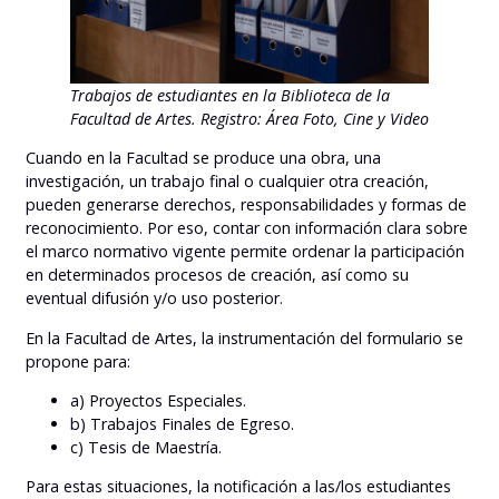
Trabajos de estudiantes en la Biblioteca de la
Facultad de Artes. Registro: Área Foto, Cine y Video
Cuando en la Facultad se produce una obra, una
investigación, un trabajo final o cualquier otra creación,
pueden generarse derechos, responsabilidades y formas de
reconocimiento. Por eso, contar con información clara sobre
el marco normativo vigente permite ordenar la participación
en determinados procesos de creación, así como su
eventual difusión y/o uso posterior.
En la Facultad de Artes, la instrumentación del formulario se
propone para:
a) Proyectos Especiales.
b) Trabajos Finales de Egreso.
c) Tesis de Maestría.
Para estas situaciones, la notificación a las/los estudiantes