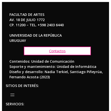
FACULTAD DE ARTES
AV. 18 DE JULIO 1772
CP. 11200 – TEL. +598 2403 6440
UNIVERSIDAD DE LA REPÚBLICA
URUGUAY
Contactos
Contenidos: Unidad de Comunicación
Soporte y mantenimiento: Unidad de Informática
Diseño y desarrollo: Nadia Terkiel, Santiago Piñeyrúa,
Fernando Acosta (2023)
SITIOS DE INTERÉS:
SERVICIOS: