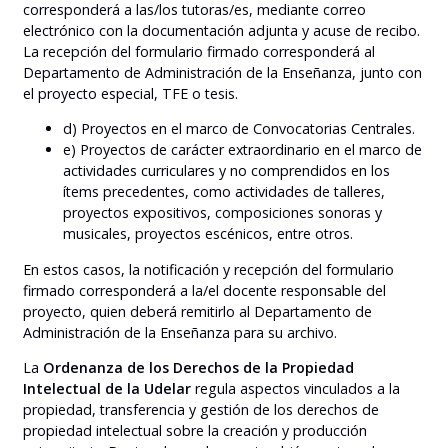
corresponderá a las/los tutoras/es, mediante correo
electrónico con la documentación adjunta y acuse de recibo.
La recepción del formulario firmado corresponderá al
Departamento de Administración de la Enseñanza, junto con
el proyecto especial, TFE o tesis.
d) Proyectos en el marco de Convocatorias Centrales.
e) Proyectos de carácter extraordinario en el marco de
actividades curriculares y no comprendidos en los
ítems precedentes, como actividades de talleres,
proyectos expositivos, composiciones sonoras y
musicales, proyectos escénicos, entre otros.
En estos casos, la notificación y recepción del formulario
firmado corresponderá a la/el docente responsable del
proyecto, quien deberá remitirlo al Departamento de
Administración de la Enseñanza para su archivo.
La
Ordenanza de los Derechos de la Propiedad
Intelectual de la Udelar
regula aspectos vinculados a la
propiedad, transferencia y gestión de los derechos de
propiedad intelectual sobre la creación y producción