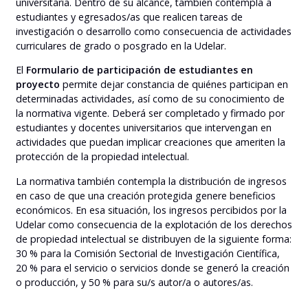
universitaria. Dentro de su alcance, también contempla a
estudiantes y egresados/as que realicen tareas de
investigación o desarrollo como consecuencia de actividades
curriculares de grado o posgrado en la Udelar.
El
Formulario de participación de estudiantes en
proyecto
permite dejar constancia de quiénes participan en
determinadas actividades, así como de su conocimiento de
la normativa vigente. Deberá ser completado y firmado por
estudiantes y docentes universitarios que intervengan en
actividades que puedan implicar creaciones que ameriten la
protección de la propiedad intelectual.
La normativa también contempla la distribución de ingresos
en caso de que una creación protegida genere beneficios
económicos. En esa situación, los ingresos percibidos por la
Udelar como consecuencia de la explotación de los derechos
de propiedad intelectual se distribuyen de la siguiente forma:
30 % para la Comisión Sectorial de Investigación Científica,
20 % para el servicio o servicios donde se generó la creación
o producción, y 50 % para su/s autor/a o autores/as.