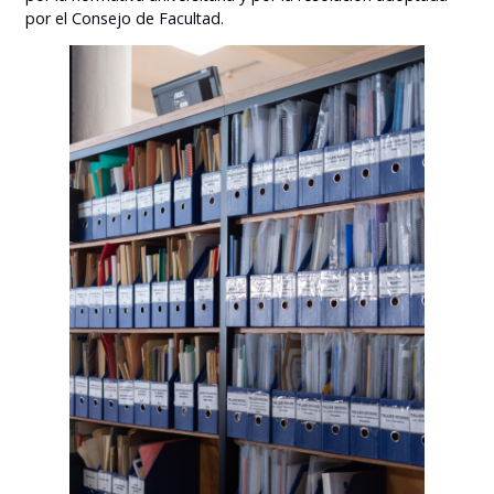
por el Consejo de Facultad.