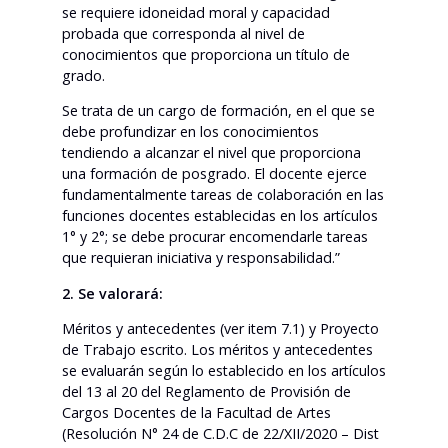
se requiere idoneidad moral y capacidad
probada que corresponda al nivel de
conocimientos que proporciona un título de
grado.
Se trata de un cargo de formación, en el que se
debe profundizar en los conocimientos
tendiendo a alcanzar el nivel que proporciona
una formación de posgrado. El docente ejerce
fundamentalmente tareas de colaboración en las
funciones docentes establecidas en los artículos
1° y 2°; se debe procurar encomendarle tareas
que requieran iniciativa y responsabilidad.”
2. Se valorará:
Méritos y antecedentes (ver item 7.1) y Proyecto
de Trabajo escrito. Los méritos y antecedentes
se evaluarán según lo establecido en los artículos
del 13 al 20 del Reglamento de Provisión de
Cargos Docentes de la Facultad de Artes
(Resolución N° 24 de C.D.C de 22/XII/2020 – Dist