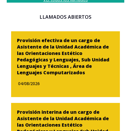
LLAMADOS ABIERTOS
Provisión efectiva de un cargo de
Asistente de la Unidad Académica de
las Orientaciones Estético
Pedagógicas y Lenguajes, Sub Unidad
Lenguajes y Técnicas , Área de
Lenguajes Computarizados
04/08/2026
Provisión interina de un cargo de
Asistente de la Unidad Académica de
las Orientaciones Estético