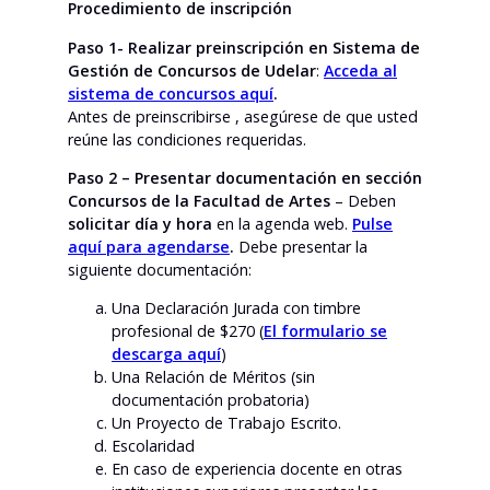
Procedimiento de inscripción
Paso 1- Realizar preinscripción en Sistema de
Gestión de Concursos de Udelar
:
Acceda al
sistema de concursos aquí
.
Antes de preinscribirse , asegúrese de que usted
reúne las condiciones requeridas.
Paso 2 – Presentar documentación en sección
Concursos de la Facultad de Artes
– Deben
solicitar día y hora
en la agenda web.
Pulse
aquí para agendarse
.
Debe presentar la
siguiente documentación:
Una Declaración Jurada con timbre
profesional de $270 (
El formulario se
descarga aquí
)
Una Relación de Méritos (sin
documentación probatoria)
Un Proyecto de Trabajo Escrito.
Escolaridad
En caso de experiencia docente en otras