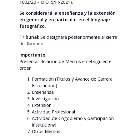
1002/20 – D.O. 5/III/2021).
Se considerará la enseñanza y la extensión
en general y en particular en el lenguaje
fotográfico.
Tribunal
: Se designará posteriormente al cierre
del llamado.
Importante:
Presentar Relación de Méritos en el siguiente
orden:
Formación (Títulos y Avance de Carrera,
Escolaridad)
Enseñanza
Investigación
Extensión
Actividad Profesional
Actividad de Cogobierno y participación
Institucional
Otros Méritos