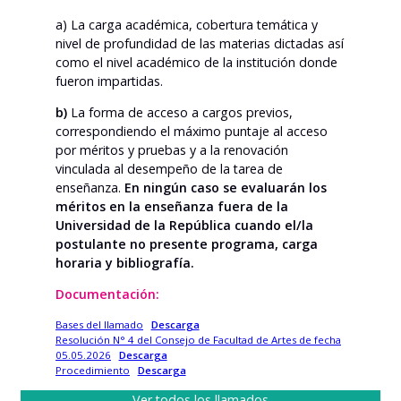
a) La carga académica, cobertura temática y
nivel de profundidad de las materias dictadas así
como el nivel académico de la institución donde
fueron impartidas.
b)
La forma de acceso a cargos previos,
correspondiendo el máximo puntaje al acceso
por méritos y pruebas y a la renovación
vinculada al desempeño de la tarea de
enseñanza.
En ningún caso se evaluarán los
méritos en la enseñanza fuera de la
Universidad de la República cuando el/la
postulante no presente programa, carga
horaria y bibliografía.
Documentación:
Bases del llamado
Descarga
Resolución N° 4 del Consejo de Facultad de Artes de fecha
05.05.2026
Descarga
Procedimiento
Descarga
Ver todos los llamados