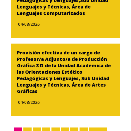
Pedagógicas y Lenguajes,Sub Unidad
Lenguajes y Técnicas, Área de
Lenguajes Computarizados
04/08/2026
Provisión efectiva de un cargo de
Profesor/a Adjunto/a de Producción
Gráfica 3 D de la Unidad Académica de
las Orientaciones Estético
Pedagógicas y Lenguajes, Sub Unidad
Lenguajes y Técnicas, Área de Artes
Gráficas
04/08/2026