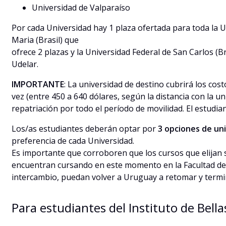
Universidad de Valparaíso
Por cada Universidad hay 1 plaza ofertada para toda la Ud
Maria (Brasil) que
ofrece 2 plazas y la Universidad Federal de San Carlos (Br
Udelar.
IMPORTANTE
: La universidad de destino cubrirá los co
vez (entre 450 a 640 dólares, según la distancia con la 
repatriación por todo el período de movilidad. El estudi
Los/as estudiantes deberán optar por
3 opciones de un
preferencia de cada Universidad.
Es importante que corroboren que los cursos que elijan
encuentran cursando en este momento en la Facultad de 
intercambio, puedan volver a Uruguay a retomar y termina
Para estudiantes del Instituto de Bella