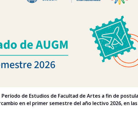
 Período de Estudios de Facultad de Artes a fin de post
rcambio en el primer semestre del año lectivo 2026, en la