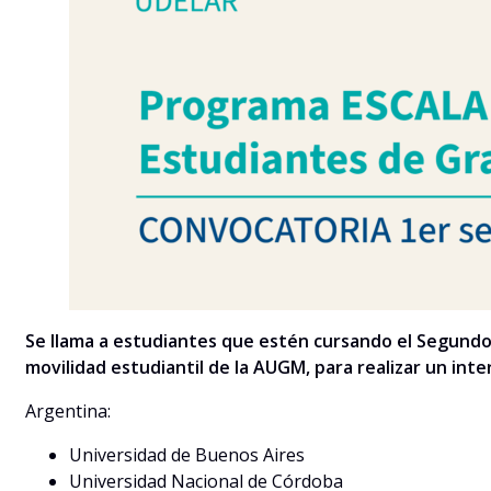
Se llama a estudiantes que estén cursando el Segundo
movilidad estudiantil de la AUGM, para realizar un inte
Argentina:
Universidad de Buenos Aires
Universidad Nacional de Córdoba