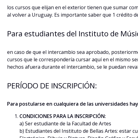
los cursos que elijan en el exterior tienen que sumar co
al volver a Uruguay. Es importante saber que 1 crédito de
Para estudiantes del Instituto de Músi
en caso de que el intercambio sea aprobado, posteriormen
cursos que le correspondería cursar aquí en el mismo sem
hechos afuera durante el intercambio, se le puedan reval
PERÍODO DE INSCRIPCIÓN:
Para postularse en cualquiera de las universidades hay 
CONDICIONES PARA LA INSCRIPCIÓN:
a) Ser estudiante de la Facultad de Artes
b) Estudiantes del Instituto de Bellas Artes: estar cu