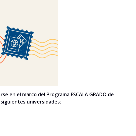
ularse en el marco del Programa ESCALA GRADO de
s siguientes universidades: