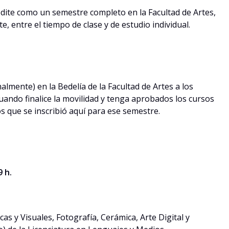
redite como un semestre completo en la Facultad de Artes,
, entre el tiempo de clase y de estudio individual.
lmente) en la Bedelía de la Facultad de Artes a los
uando finalice la movilidad y tenga aprobados los cursos
s que se inscribió aquí para ese semestre.
 h.
icas y Visuales, Fotografía, Cerámica, Arte Digital y