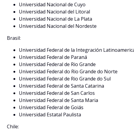
Universidad Nacional de Cuyo
Universidad Nacional del Litoral
Universidad Nacional de La Plata
Universidad Nacional del Nordeste
Brasil:
Universidad Federal de la Integración Latinoameric
Universidad Federal de Paraná
Universidad Federal de Rio Grande
Universidad Federal do Rio Grande do Norte
Universidad Federal de Rio Grande do Sul
Universidad Federal de Santa Catarina
Universidad Federal de San Carlos
Universidad Federal de Santa Maria
Universidad Federal de Goiás
Universidad Estatal Paulista
Chile: