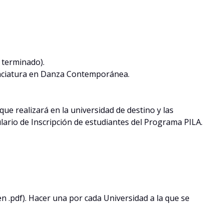
o terminado).
icenciatura en Danza Contemporánea.
que realizará en la universidad de destino y las
lario de Inscripción de estudiantes del Programa PILA.
en .pdf). Hacer una por cada Universidad a la que se