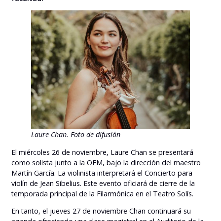
Laure Chan. Foto de difusión
El miércoles 26 de noviembre, Laure Chan se presentará
como solista junto a la OFM, bajo la dirección del maestro
Martín García. La violinista interpretará el Concierto para
violín de Jean Sibelius. Este evento oficiará de cierre de la
temporada principal de la Filarmónica en el Teatro Solís.
En tanto, el jueves 27 de noviembre Chan continuará su