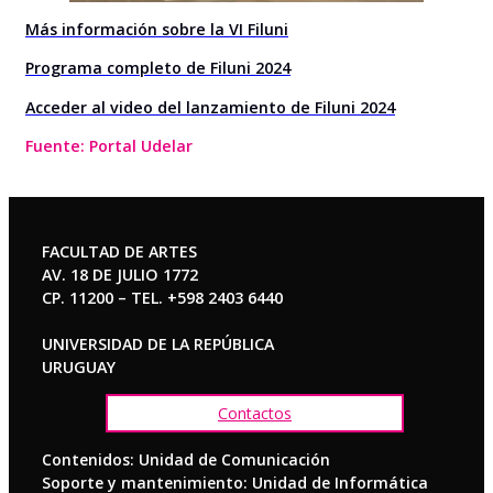
Más información sobre la VI Filuni
P
rograma completo de Filuni 2024
Acceder al video del lanzamiento de Filuni 2024
Fuente: Portal Udelar
FACULTAD DE ARTES
AV. 18 DE JULIO 1772
CP. 11200 – TEL. +598 2403 6440
UNIVERSIDAD DE LA REPÚBLICA
URUGUAY
Contactos
Contenidos: Unidad de Comunicación
Soporte y mantenimiento: Unidad de Informática