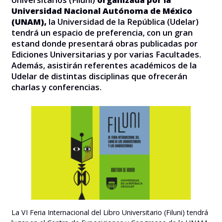
Universidad Nacional Autónoma de México
(UNAM),
la Universidad de la República (Udelar)
tendrá un espacio de preferencia, con un gran
estand donde presentará obras publicadas por
Ediciones Universitarias y por varias Facultades.
Además, asistirán referentes académicos de la
Udelar de distintas disciplinas que ofrecerán
charlas y conferencias.
La VI Feria Internacional del Libro Universitario (Filuni) tendrá