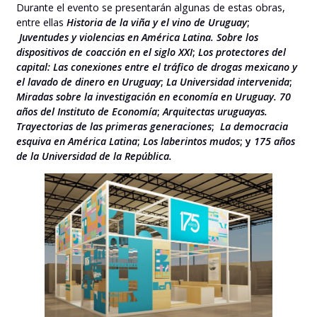
Durante el evento se presentarán algunas de estas obras,
entre ellas
Historia de la viña y el vino de Uruguay
;
Juventudes y violencias en América Latina. Sobre los
dispositivos de coacción en el siglo XXI
;
Los protectores del
capital: Las conexiones entre el tráfico de drogas mexicano y
el lavado de dinero en Uruguay
;
La Universidad intervenida
;
Miradas sobre la investigación en economía en Uruguay. 70
años del Instituto de Economía
;
Arquitectas uruguayas.
Trayectorias de las primeras generaciones
;
La democracia
esquiva en América Latina
;
Los laberintos mudos
; y
175 años
de la Universidad de la República.