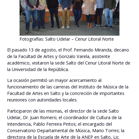
Fotografías: Salto Udelar – Cenur Litoral Norte
El pasado 13 de agosto, el Prof. Fernando Miranda, decano
de la Facultad de Artes y Gonzalo Varela, asistente
académico, visitaron la sede Salto del Cenur Litoral Norte de
la Universidad de la República.
La ocasión permitió un mayor acercamiento al
funcionamiento de las carreras del Instituto de Música de la
Facultad de Artes en Salto y la concreción de importantes
reuniones con autoridades locales.
Participaron de las mismas, el director de la sede Salto
Udelar, Dr. Juan Romero; el coordinador de Cultura de la
Intendencia, Pablo Ferreira Pintos; el encargado del
Conservatorio Departamental de Música, Mario Torres; la
directora de la Escuela de Arte de la ANEP en Salto, Lic.