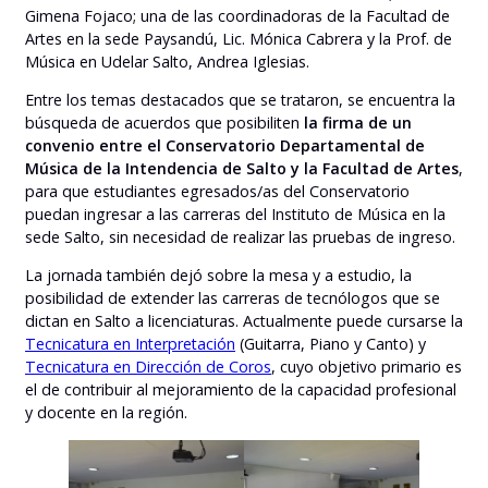
Gimena Fojaco; una de las coordinadoras de la Facultad de
Artes en la sede Paysandú, Lic. Mónica Cabrera y la Prof. de
Música en Udelar Salto, Andrea Iglesias.
Entre los temas destacados que se trataron, se encuentra la
búsqueda de acuerdos que posibiliten
la firma de un
convenio entre el Conservatorio Departamental de
Música de la Intendencia de Salto y la Facultad de Artes
,
para que estudiantes egresados/as del Conservatorio
puedan ingresar a las carreras del Instituto de Música en la
sede Salto, sin necesidad de realizar las pruebas de ingreso.
La jornada también dejó sobre la mesa y a estudio, la
posibilidad de extender las carreras de tecnólogos que se
dictan en Salto a licenciaturas. Actualmente puede cursarse la
Tecnicatura en Interpretación
(Guitarra, Piano y Canto) y
Tecnicatura en Dirección de Coros
, cuyo objetivo primario es
el de contribuir al mejoramiento de la capacidad profesional
y docente en la región.