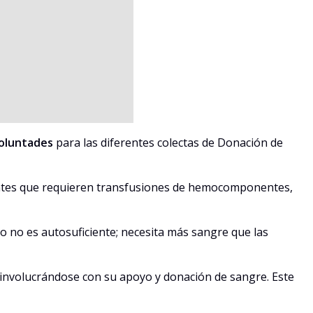
oluntades
para las diferentes colectas de Donación de
cientes que requieren transfusiones de hemocomponentes,
io no es autosuficiente; necesita más sangre que las
, involucrándose con su apoyo y donación de sangre. Este