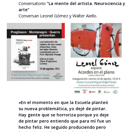
Conversatorio
“La mente del artista. Neurociencia y
arte”
Conversan Leonel Gómez y Walter Aiello.
Sin leyenda
Sin leyenda
«En el momento en que la Escuela planteó
su nueva problemática, yo dejé de pintar.
Hay gente que se horroriza porque yo deje
de pintar pero entiendo que para mí fue un
hecho feliz. He seguido produciendo pero