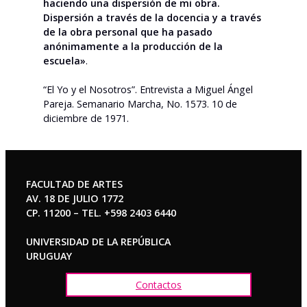
haciendo una dispersión de mi obra.
Dispersión a través de la docencia y a través
de la obra personal que ha pasado
anónimamente a la producción de la
escuela»
.
“El Yo y el Nosotros”. Entrevista a Miguel Ángel
Pareja. Semanario Marcha, No. 1573. 10 de
diciembre de 1971.
FACULTAD DE ARTES
AV. 18 DE JULIO 1772
CP. 11200 – TEL. +598 2403 6440
UNIVERSIDAD DE LA REPÚBLICA
URUGUAY
Contactos