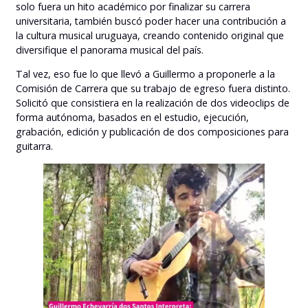
solo fuera un hito académico por finalizar su carrera
universitaria, también buscó poder hacer una contribución a
la cultura musical uruguaya, creando contenido original que
diversifique el panorama musical del país.
Tal vez, eso fue lo que llevó a Guillermo a proponerle a la
Comisión de Carrera que su trabajo de egreso fuera distinto.
Solicitó que consistiera en la realización de dos videoclips de
forma autónoma, basados en el estudio, ejecución,
grabación, edición y publicación de dos composiciones para
guitarra.