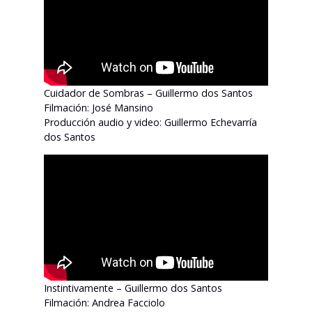
Cuidador de Sombras – Guillermo dos Santos
Filmación: José Mansino
Producción audio y video: Guillermo Echevarría
dos Santos
Instintivamente – Guillermo dos Santos
Filmación: Andrea Facciolo