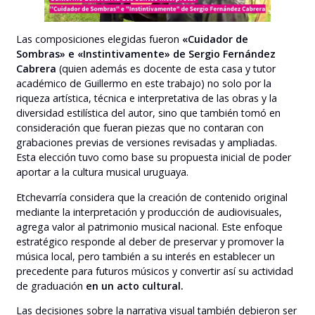
Las composiciones elegidas fueron
«Cuidador de
Sombras» e «Instintivamente» de Sergio Fernández
Cabrera
(quien además es docente de esta casa y tutor
académico de Guillermo en este trabajo) no solo por la
riqueza artística, técnica e interpretativa de las obras y la
diversidad estilística del autor, sino que también tomó en
consideración que fueran piezas que no contaran con
grabaciones previas de versiones revisadas y ampliadas.
Esta elección tuvo como base su propuesta inicial de poder
aportar a la cultura musical uruguaya.
Etchevarría considera que la creación de contenido original
mediante la interpretación y producción de audiovisuales,
agrega valor al patrimonio musical nacional. Este enfoque
estratégico responde al deber de preservar y promover la
música local, pero también a su interés en establecer un
precedente para futuros músicos y convertir así su actividad
de graduación
en un acto cultural.
Las decisiones sobre la narrativa visual también debieron ser