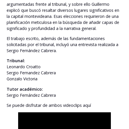
argumentadas frente al tribunal, y sobre ello Guillermo
explicó que buscó resaltar diversos lugares significativos en
la capital montevideana. Esas elecciones requirieron de una
planificación meticulosa en la búsqueda de añadir capas de
significado y profundidad a la narrativa general.
El trabajo escrito, además de las fundamentaciones
solicitadas por el tribunal, incluyó una entrevista realizada a
Sergio Fernández Cabrera.
Tribunal:
Leonardo Croatto
Sergio Fernandez Cabrera
Gonzalo Victoria
Tutor académico:
Sergio Fernández Cabrera
Se puede disfrutar de ambos videoclips aquí