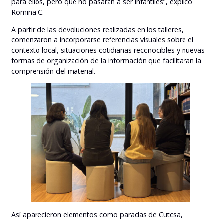
para ellos, pero que no pasaran a ser infantiles”, explicó
Romina C.
A partir de las devoluciones realizadas en los talleres,
comenzaron a incorporarse referencias visuales sobre el
contexto local, situaciones cotidianas reconocibles y nuevas
formas de organización de la información que facilitaran la
comprensión del material.
Así aparecieron elementos como paradas de Cutcsa,