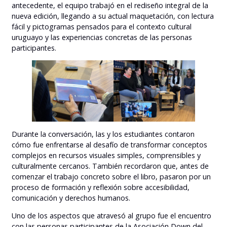
antecedente, el equipo trabajó en el rediseño integral de la
nueva edición, llegando a su actual maquetación, con lectura
fácil y pictogramas pensados para el contexto cultural
uruguayo y las experiencias concretas de las personas
participantes.
Durante la conversación, las y los estudiantes contaron
cómo fue enfrentarse al desafío de transformar conceptos
complejos en recursos visuales simples, comprensibles y
culturalmente cercanos. También recordaron que, antes de
comenzar el trabajo concreto sobre el libro, pasaron por un
proceso de formación y reflexión sobre accesibilidad,
comunicación y derechos humanos.
Uno de los aspectos que atravesó al grupo fue el encuentro
con las personas participantes de la Asociación Down del