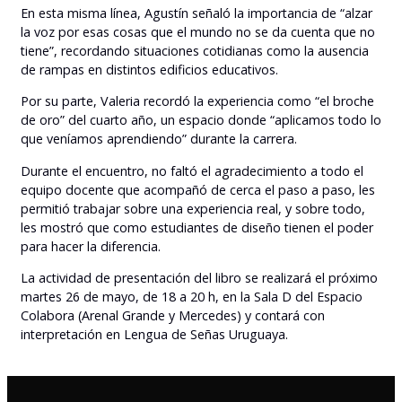
En esta misma línea, Agustín señaló la importancia de “alzar
la voz por esas cosas que el mundo no se da cuenta que no
tiene”, recordando situaciones cotidianas como la ausencia
de rampas en distintos edificios educativos.
Por su parte, Valeria recordó la experiencia como “el broche
de oro” del cuarto año, un espacio donde “aplicamos todo lo
que veníamos aprendiendo” durante la carrera.
Durante el encuentro, no faltó el agradecimiento a todo el
equipo docente que acompañó de cerca el paso a paso, les
permitió trabajar sobre una experiencia real, y sobre todo,
les mostró que como estudiantes de diseño tienen el poder
para hacer la diferencia.
La actividad de presentación del libro se realizará el próximo
martes 26 de mayo, de 18 a 20 h, en la Sala D del Espacio
Colabora (Arenal Grande y Mercedes) y contará con
interpretación en Lengua de Señas Uruguaya.