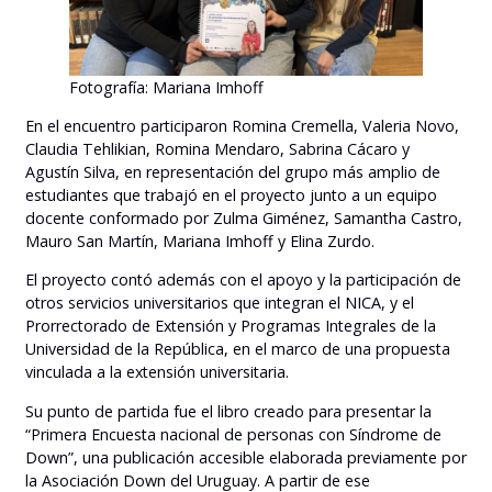
Fotografía: Mariana Imhoff
En el encuentro participaron Romina Cremella, Valeria Novo,
Claudia Tehlikian, Romina Mendaro, Sabrina Cácaro y
Agustín Silva, en representación del grupo más amplio de
estudiantes que trabajó en el proyecto junto a un equipo
docente conformado por Zulma Giménez, Samantha Castro,
Mauro San Martín, Mariana Imhoff y Elina Zurdo.
El proyecto contó además con el apoyo y la participación de
otros servicios universitarios que integran el NICA, y el
Prorrectorado de Extensión y Programas Integrales de la
Universidad de la República, en el marco de una propuesta
vinculada a la extensión universitaria.
Su punto de partida fue el libro creado para presentar la
“Primera Encuesta nacional de personas con Síndrome de
Down”, una publicación accesible elaborada previamente por
la Asociación Down del Uruguay. A partir de ese