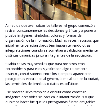
A medida que avanzaban los talleres, el grupo comenzó a
revisar constantemente las decisiones gráficas y a poner a
prueba imágenes, símbolos, colores y formas de
organización de la información. Muchas veces, recursos que
inicialmente parecían claros terminaban teniendo otras
interpretaciones cuando se sometían a validación mediante
distintas dinámicas junto a integrantes de la asociación.
“Había cosas muy sencillas que para nosotros eran
entendibles y para ellos significaban algo totalmente
distinto”, contó Sabrina. Entre los ejemplos aparecieron
pictogramas vinculados al género, la movilidad en la ciudad,
las terminales de ómnibus o datos estadísticos.
Ese proceso llevó también a discutir cómo construir
imágenes accesibles sin caer en la infantilización. “Lo que
quisimos hacer fue que los pictogramas fueran amigables