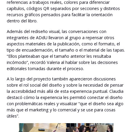
referencias a trabajos reales, colores para diferenciar
capítulos, códigos QR separados por secciones y distintos
recursos gráficos pensados para facilitar la orientación
dentro del libro.
Además del rediseño visual, las conversaciones con
integrantes de ADdU llevaron al grupo a repensar otros
aspectos materiales de la publicación, como el formato, el
tipo de encuadernación, el tamaño o el material de las tapas.
“Ellos planteaban que el tamaño anterior les resultaba
incómodo”, recordó Valeria al hablar sobre las decisiones
editoriales tomadas durante el proceso.
A lo largo del proyecto también aparecieron discusiones
sobre el rol social del diseño y sobre la necesidad de pensar
la accesibilidad más allá de esta experiencia puntual. Claudia
destacó cómo la experiencia les permitió conectar el diseño
con problemáticas reales y visualizar “que el diseño sea algo
más que el marketing y lo comercial y se use para cosas
útiles”.