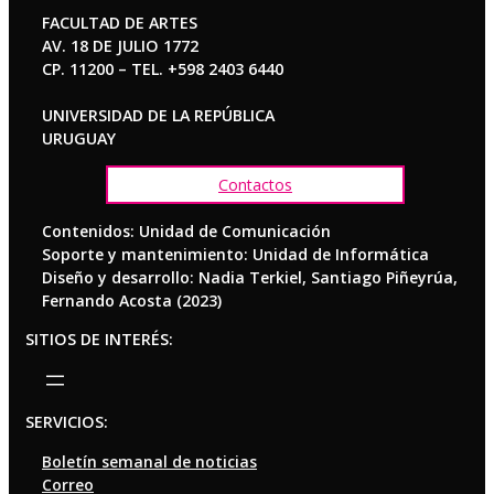
FACULTAD DE ARTES
AV. 18 DE JULIO 1772
CP. 11200 – TEL. +598 2403 6440
UNIVERSIDAD DE LA REPÚBLICA
URUGUAY
Contactos
Contenidos: Unidad de Comunicación
Soporte y mantenimiento: Unidad de Informática
Diseño y desarrollo: Nadia Terkiel, Santiago Piñeyrúa,
Fernando Acosta (2023)
SITIOS DE INTERÉS:
SERVICIOS:
Boletín semanal de noticias
Correo