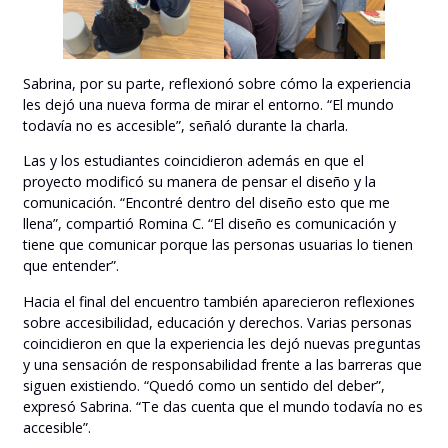
Sabrina, por su parte, reflexionó sobre cómo la experiencia
les dejó una nueva forma de mirar el entorno. “El mundo
todavía no es accesible”, señaló durante la charla.
Las y los estudiantes coincidieron además en que el
proyecto modificó su manera de pensar el diseño y la
comunicación. “Encontré dentro del diseño esto que me
llena”, compartió Romina C. “El diseño es comunicación y
tiene que comunicar porque las personas usuarias lo tienen
que entender”.
Hacia el final del encuentro también aparecieron reflexiones
sobre accesibilidad, educación y derechos. Varias personas
coincidieron en que la experiencia les dejó nuevas preguntas
y una sensación de responsabilidad frente a las barreras que
siguen existiendo. “Quedó como un sentido del deber”,
expresó Sabrina. “Te das cuenta que el mundo todavía no es
accesible”.