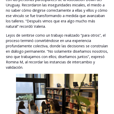
Uruguay. Recordaron las inseguridades iniciales, el miedo a
no saber cómo dirigirse correctamente a ellas y ellos y cómo
ese vínculo se fue transformando a medida que avanzaban
los talleres. “Después vimos que era algo mucho más
natural” recordó Valeria.
Lejos de sentirse como un trabajo realizado “para otros”, el
proceso terminó convirtiéndose en una experiencia
profundamente colectiva, donde las decisiones se construían
en diálogo permanente. “No solamente diseñamos nosotros,
sino que trabajamos con ellos; diseñamos juntos”, expresó
Romina M, al recordar las instancias de intercambio y
validación.