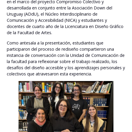
en el marco del proyecto Compromiso Colectivo y
desarrollada en conjunto entre la Asociación Down del
Uruguay (ADdU), el Núcleo Interdisciplinario de
Comunicación y Accesibilidad (NICA) y estudiantes y
docentes de cuarto año de la Licenciatura en Diseño Gráfico
de la Facultad de Artes.
Como antesala a la presentación, estudiantes que
participaron del proceso de rediseño compartieron una
instancia de conversación con la Unidad de Comunicación de
la facultad para reflexionar sobre el trabajo realizado, los
desafíos del diseño accesible y los aprendizajes personales y
colectivos que atravesaron esta experiencia.