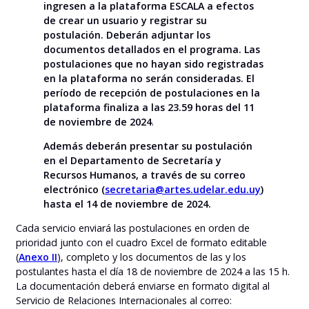
ingresen a la plataforma ESCALA a efectos
de crear un usuario y registrar su
postulación. Deberán adjuntar los
documentos detallados en el programa. Las
postulaciones que no hayan sido registradas
en la plataforma no serán consideradas. El
período de recepción de postulaciones en la
plataforma finaliza a las 23.59 horas del 11
de noviembre de 2024
.
Además deberán presentar su postulación
en el Departamento de Secretaría y
Recursos Humanos, a través de su correo
electrónico (
secretaria@artes.udelar.edu.uy
)
hasta el 14 de noviembre de 2024.
Cada servicio enviará las postulaciones en orden de
prioridad junto con el cuadro Excel de formato editable
(
Anexo II
), completo y los documentos de las y los
postulantes hasta el día 18 de noviembre de 2024 a las 15 h.
La documentación deberá enviarse en formato digital al
Servicio de Relaciones Internacionales al correo: