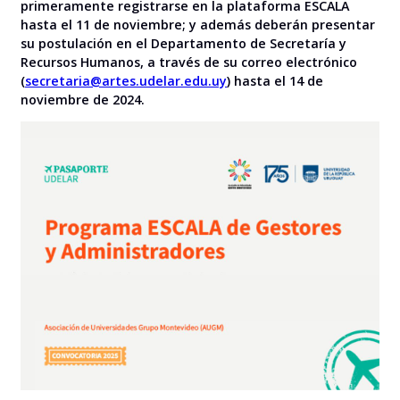
primeramente registrarse en la plataforma ESCALA
hasta el 11 de noviembre; y además deberán presentar
su postulación en el Departamento de Secretaría y
Recursos Humanos, a través de su correo electrónico
(
secretaria@artes.udelar.edu.uy
) hasta el 14 de
noviembre de 2024.