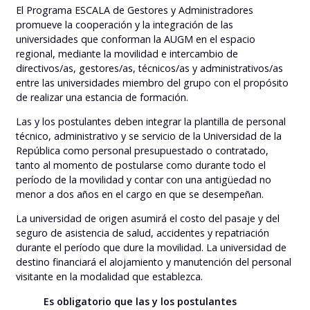
El Programa ESCALA de Gestores y Administradores
promueve la cooperación y la integración de las
universidades que conforman la AUGM en el espacio
regional, mediante la movilidad e intercambio de
directivos/as, gestores/as, técnicos/as y administrativos/as
entre las universidades miembro del grupo con el propósito
de realizar una estancia de formación.
Las y los postulantes deben integrar la plantilla de personal
técnico, administrativo y se servicio de la Universidad de la
República como personal presupuestado o contratado,
tanto al momento de postularse como durante todo el
período de la movilidad y contar con una antigüedad no
menor a dos años en el cargo en que se desempeñan.
La universidad de origen asumirá el costo del pasaje y del
seguro de asistencia de salud, accidentes y repatriación
durante el período que dure la movilidad. La universidad de
destino financiará el alojamiento y manutención del personal
visitante en la modalidad que establezca.
Es obligatorio que las y los postulantes