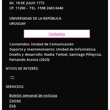
AV. 18 DE JULIO 1772
CP. 11200 – TEL. +598 2403 6440
UNIVERSIDAD DE LA REPÚBLICA
URUGUAY
Contactos
Contenidos: Unidad de Comunicación
Soporte y mantenimiento: Unidad de Informática
Diseño y desarrollo: Nadia Terkiel, Santiago Piñeyrúa,
Fernando Acosta (2023)
SITIOS DE INTERÉS:
SERVICIOS:
Boletín semanal de noticias
Correo
EVA