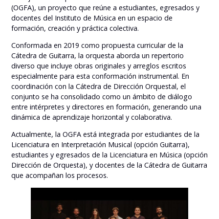
(OGFA), un proyecto que reúne a estudiantes, egresados y
docentes del Instituto de Música en un espacio de
formación, creación y práctica colectiva.
Conformada en 2019 como propuesta curricular de la
Cátedra de Guitarra, la orquesta aborda un repertorio
diverso que incluye obras originales y arreglos escritos
especialmente para esta conformación instrumental. En
coordinación con la Cátedra de Dirección Orquestal, el
conjunto se ha consolidado como un ámbito de diálogo
entre intérpretes y directores en formación, generando una
dinámica de aprendizaje horizontal y colaborativa.
Actualmente, la OGFA está integrada por estudiantes de la
Licenciatura en Interpretación Musical (opción Guitarra),
estudiantes y egresados de la Licenciatura en Música (opción
Dirección de Orquesta), y docentes de la Cátedra de Guitarra
que acompañan los procesos.