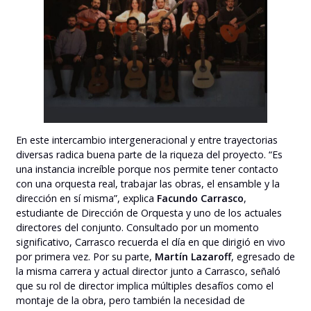
En este intercambio intergeneracional y entre trayectorias
diversas radica buena parte de la riqueza del proyecto. “Es
una instancia increíble porque nos permite tener contacto
con una orquesta real, trabajar las obras, el ensamble y la
dirección en sí misma”, explica
Facundo Carrasco
,
estudiante de Dirección de Orquesta y uno de los actuales
directores del conjunto. Consultado por un momento
significativo, Carrasco recuerda el día en que dirigió en vivo
por primera vez. Por su parte,
Martín Lazaroff
, egresado de
la misma carrera y actual director junto a Carrasco, señaló
que su rol de director implica múltiples desafíos como el
montaje de la obra, pero también la necesidad de