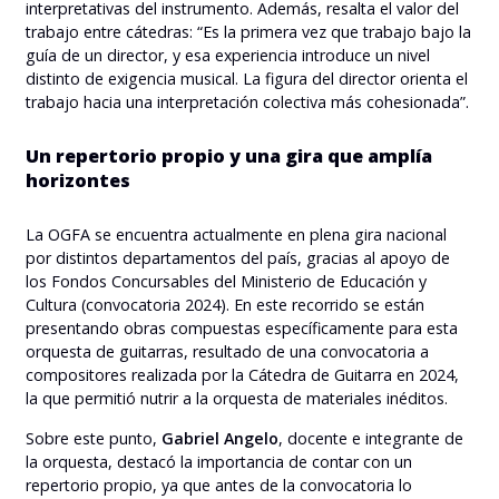
interpretativas del instrumento. Además, resalta el valor del
trabajo entre cátedras: “Es la primera vez que trabajo bajo la
guía de un director, y esa experiencia introduce un nivel
distinto de exigencia musical. La figura del director orienta el
trabajo hacia una interpretación colectiva más cohesionada”.
Un repertorio propio y una gira que amplía
horizontes
La OGFA se encuentra actualmente en plena gira nacional
por distintos departamentos del país, gracias al apoyo de
los Fondos Concursables del Ministerio de Educación y
Cultura (convocatoria 2024). En este recorrido se están
presentando obras compuestas específicamente para esta
orquesta de guitarras, resultado de una convocatoria a
compositores realizada por la Cátedra de Guitarra en 2024,
la que permitió nutrir a la orquesta de materiales inéditos.
Sobre este punto,
Gabriel Angelo
, docente e integrante de
la orquesta, destacó la importancia de contar con un
repertorio propio, ya que antes de la convocatoria lo