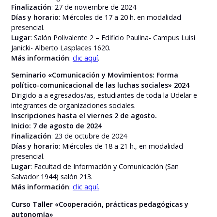
Finalización
: 27 de noviembre de 2024
Días y horario
: Miércoles de 17 a 20 h. en modalidad
presencial.
Lugar
: Salón Polivalente 2 – Edificio Paulina- Campus Luisi
Janicki- Alberto Lasplaces 1620.
Más información
:
clic aquí
.
Seminario «Comunicación y Movimientos: Forma
político-comunicacional de las luchas sociales» 2024
Dirigido a a egresados/as, estudiantes de toda la Udelar e
integrantes de organizaciones sociales.
Inscripciones hasta el viernes 2 de agosto.
Inicio: 7 de agosto de 2024
Finalización
: 23 de octubre de 2024
Días y horario
: Miércoles de 18 a 21 h., en modalidad
presencial.
Lugar
: Facultad de Información y Comunicación (San
Salvador 1944) salón 213.
Más información
:
clic aquí.
Curso Taller «Cooperación, prácticas pedagógicas y
autonomía»