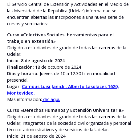
El Servicio Central de Extensión y Actividades en el Medio de
la Universidad de la República (Udelar) informa que se
encuentran abiertas las inscripciones a una nueva serie de
cursos y seminarios:
Curso «Colectivos Sociales: herramientas para el
trabajo en extensión»
Dirigido a estudiantes de grado de todas las carreras de la
Udelar.
Inicio: 8 de agosto de 2024
Finalización:
18 de octubre de 2024
Días y horario:
Jueves de 10 a 12.30 h. en modalidad
presencial.
Lugar:
Campus Luisi Janicki. Alberto Lasplaces 1620,
Montevideo.
Más información:
clic aquí.
Curso «Derechos Humanos y Extensión Universitaria»
Dirigido a estudiantes de grado de todas las carreras de la
Udelar, integrantes de la sociedad civil organizada y personal
técnico-administrativos y de servicios de la Udelar.
Inicio
: 21 de agosto de 2024