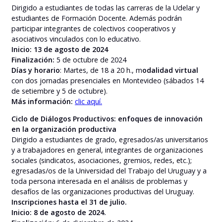
Dirigido a estudiantes de todas las carreras de la Udelar y
estudiantes de Formación Docente. Además podrán
participar integrantes de colectivos cooperativos y
asociativos vinculados con lo educativo.
Inicio: 13 de agosto de 2024
Finalización:
5 de octubre de 2024
Días y horario
: Martes, de 18 a 20 h., m
odalidad virtual
con dos jornadas presenciales en Montevideo (sábados 14
de setiembre y 5 de octubre).
Más información:
clic aquí.
Ciclo de Diálogos Productivos: enfoques de innovación
en la organización productiva
Dirigido a estudiantes de grado, egresados/as universitarios
y a trabajadores en general, integrantes de organizaciones
sociales (sindicatos, asociaciones, gremios, redes, etc.);
egresadas/os de la Universidad del Trabajo del Uruguay y a
toda persona interesada en el análisis de problemas y
desafíos de las organizaciones productivas del Uruguay.
Inscripciones hasta el 31 de julio.
Inicio: 8 de agosto de 2024.