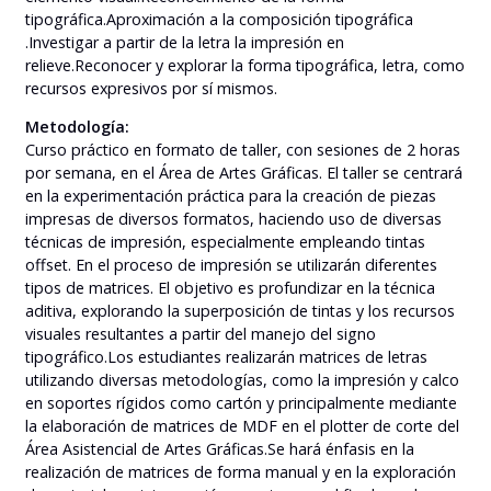
tipográfica.Aproximación a la composición tipográfica
.Investigar a partir de la letra la impresión en
relieve.Reconocer y explorar la forma tipográfica, letra, como
recursos expresivos por sí mismos.
Metodología:
Curso práctico en formato de taller, con sesiones de 2 horas
por semana, en el Área de Artes Gráficas. El taller se centrará
en la experimentación práctica para la creación de piezas
impresas de diversos formatos, haciendo uso de diversas
técnicas de impresión, especialmente empleando tintas
offset. En el proceso de impresión se utilizarán diferentes
tipos de matrices. El objetivo es profundizar en la técnica
aditiva, explorando la superposición de tintas y los recursos
visuales resultantes a partir del manejo del signo
tipográfico.Los estudiantes realizarán matrices de letras
utilizando diversas metodologías, como la impresión y calco
en soportes rígidos como cartón y principalmente mediante
la elaboración de matrices de MDF en el plotter de corte del
Área Asistencial de Artes Gráficas.Se hará énfasis en la
realización de matrices de forma manual y en la exploración