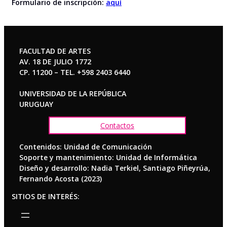
Formulario de inscripción:
aquí
FACULTAD DE ARTES
AV. 18 DE JULIO 1772
CP. 11200 – TEL. +598 2403 6440
UNIVERSIDAD DE LA REPÚBLICA
URUGUAY
Contactos
Contenidos: Unidad de Comunicación
Soporte y mantenimiento: Unidad de Informática
Diseño y desarrollo: Nadia Terkiel, Santiago Piñeyrúa,
Fernando Acosta (2023)
SITIOS DE INTERÉS: