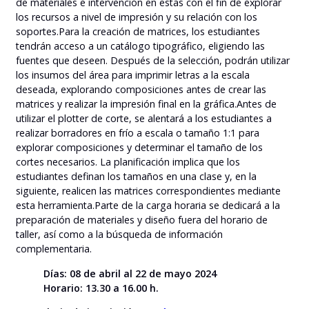
de materiales e intervención en estas con el fin de explorar
los recursos a nivel de impresión y su relación con los
soportes.Para la creación de matrices, los estudiantes
tendrán acceso a un catálogo tipográfico, eligiendo las
fuentes que deseen. Después de la selección, podrán utilizar
los insumos del área para imprimir letras a la escala
deseada, explorando composiciones antes de crear las
matrices y realizar la impresión final en la gráfica.Antes de
utilizar el plotter de corte, se alentará a los estudiantes a
realizar borradores en frío a escala o tamaño 1:1 para
explorar composiciones y determinar el tamaño de los
cortes necesarios. La planificación implica que los
estudiantes definan los tamaños en una clase y, en la
siguiente, realicen las matrices correspondientes mediante
esta herramienta.Parte de la carga horaria se dedicará a la
preparación de materiales y diseño fuera del horario de
taller, así como a la búsqueda de información
complementaria.
Días: 08 de abril al 22 de mayo 2024
Horario: 13.30 a 16.00 h.