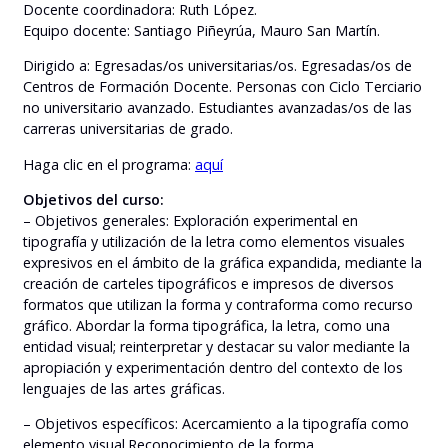
Docente coordinadora: Ruth López.
Equipo docente: Santiago Piñeyrúa, Mauro San Martín.
Dirigido a: Egresadas/os universitarias/os. Egresadas/os de
Centros de Formación Docente. Personas con Ciclo Terciario
no universitario avanzado. Estudiantes avanzadas/os de las
carreras universitarias de grado.
Haga clic en el programa:
aquí
Objetivos del curso:
– Objetivos generales: Exploración experimental en
tipografía y utilización de la letra como elementos visuales
expresivos en el ámbito de la gráfica expandida, mediante la
creación de carteles tipográficos e impresos de diversos
formatos que utilizan la forma y contraforma como recurso
gráfico. Abordar la forma tipográfica, la letra, como una
entidad visual; reinterpretar y destacar su valor mediante la
apropiación y experimentación dentro del contexto de los
lenguajes de las artes gráficas.
– Objetivos específicos: Acercamiento a la tipografía como
elemento visual.Reconocimiento de la forma