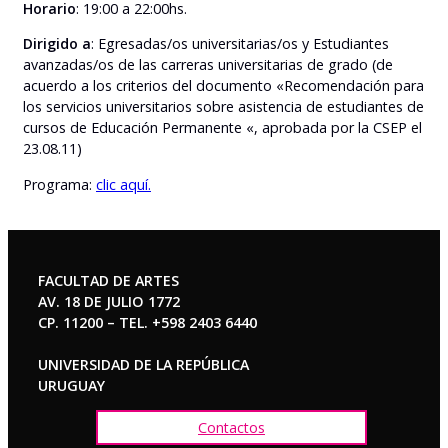
Horario
: 19:00 a 22:00hs.
Dirigido a
: Egresadas/os universitarias/os y Estudiantes
avanzadas/os de las carreras universitarias de grado (de
acuerdo a los criterios del documento «Recomendación para
los servicios universitarios sobre asistencia de estudiantes de
cursos de Educación Permanente «, aprobada por la CSEP el
23.08.11)
Programa:
clic aquí.
FACULTAD DE ARTES
AV. 18 DE JULIO 1772
CP. 11200 – TEL. +598 2403 6440
UNIVERSIDAD DE LA REPÚBLICA
URUGUAY
Contactos