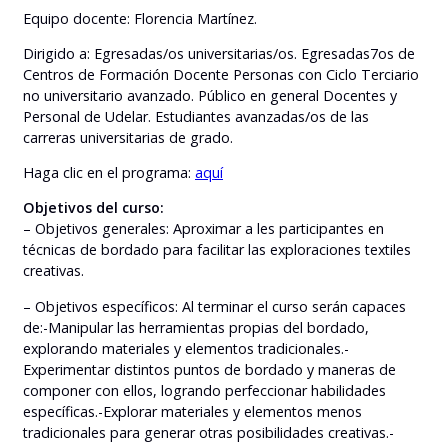
Equipo docente: Florencia Martínez.
Dirigido a: Egresadas/os universitarias/os. Egresadas7os de
Centros de Formación Docente Personas con Ciclo Terciario
no universitario avanzado. Público en general Docentes y
Personal de Udelar. Estudiantes avanzadas/os de las
carreras universitarias de grado.
Haga clic en el programa:
aquí
Objetivos del curso:
– Objetivos generales: Aproximar a les participantes en
técnicas de bordado para facilitar las exploraciones textiles
creativas.
– Objetivos específicos: Al terminar el curso serán capaces
de:-Manipular las herramientas propias del bordado,
explorando materiales y elementos tradicionales.-
Experimentar distintos puntos de bordado y maneras de
componer con ellos, logrando perfeccionar habilidades
específicas.-Explorar materiales y elementos menos
tradicionales para generar otras posibilidades creativas.-