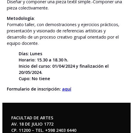
Diseñar y componer una pieza textil simple.-Componer una
pieza colectivamente.
Metodología
:
Formato taller, con demostraciones y ejercicios prácticos,
presentación y visionado de referencias artísticas y
desarrollo de un proceso creativo grupal orientado por el
equipo docente.
Días: Lunes
Horario: 15.30 a 18.30 h.
Inicio del curso: 01/04/2024 y finalización el
20/05/2024.
Cupo: No tiene
Formulario de inscripción:
aquí
FACULTAD DE ARTES
AV. 18 DE JULIO 1772
CP. 11200 – TEL. +598 2403 6440