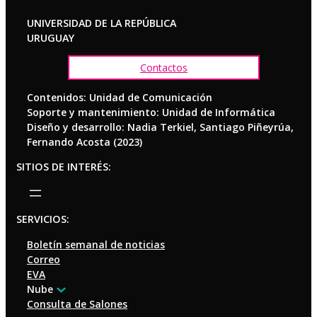
UNIVERSIDAD DE LA REPÚBLICA
URUGUAY
Contactos
Contenidos: Unidad de Comunicación
Soporte y mantenimiento: Unidad de Informática
Diseño y desarrollo: Nadia Terkiel, Santiago Piñeyrúa,
Fernando Acosta (2023)
SITIOS DE INTERÉS:
SERVICIOS:
Boletín semanal de noticias
Correo
EVA
Nube
Consulta de Salones