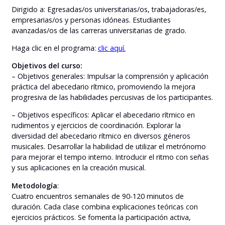
Dirigido a: Egresadas/os universitarias/os, trabajadoras/es,
empresarias/os y personas idóneas. Estudiantes
avanzadas/os de las carreras universitarias de grado.
Haga clic en el programa:
clic aquí.
Objetivos del curso:
– Objetivos generales: Impulsar la comprensión y aplicación
práctica del abecedario rítmico, promoviendo la mejora
progresiva de las habilidades percusivas de los participantes.
– Objetivos específicos: Aplicar el abecedario rítmico en
rudimentos y ejercicios de coordinación. Explorar la
diversidad del abecedario rítmico en diversos géneros
musicales. Desarrollar la habilidad de utilizar el metrónomo
para mejorar el tempo interno. Introducir el ritmo con señas
y sus aplicaciones en la creación musical.
Metodología
:
Cuatro encuentros semanales de 90-120 minutos de
duración. Cada clase combina explicaciones teóricas con
ejercicios prácticos. Se fomenta la participación activa,