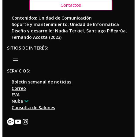
Contactos
Contenidos: Unidad de Comunicación
Soporte y mantenimiento: Unidad de Informática
Diseño y desarrollo: Nadia Terkiel, Santiago Piñeyrúa,
Fernando Acosta (2023)
SITIOS DE INTERÉS:
SERVICIOS:
Boletín semanal de noticias
Correo
EVA
Nube
Consulta de Salones
Enlace
YouTube
Instagram