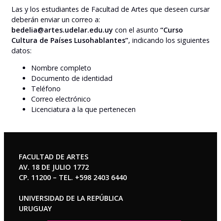
Las y los estudiantes de Facultad de Artes que deseen cursar
deberán enviar un correo a:
bedelia@artes.udelar.edu.uy
con el asunto
“Curso
Cultura de Países Lusohablantes”
, indicando los siguientes
datos:
Nombre completo
Documento de identidad
Teléfono
Correo electrónico
Licenciatura a la que pertenecen
FACULTAD DE ARTES
AV. 18 DE JULIO 1772
CP. 11200 – TEL. +598 2403 6440
UNIVERSIDAD DE LA REPÚBLICA
URUGUAY