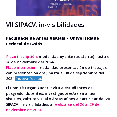
VII SIPACV: in-visibilidades
Faculdade de Artes Visuais – Universidade
Federal de Goiás
P
lazo inscripción:
modalidad oyente (asistente) hasta el
26 de noviembre del 2024
Plazo inscripción:
modalidad presentación de trabajos
con presentación oral, hasta el 30 de septiembre del
2024
(nueva fecha).
El Comité Organizador invita a estudiantes de
posgrado, docentes, investigadores/as en artes
visuales, cultura visual y áreas afines a participar del VII
SIPACV: in-visibilidades, a
realizarse del 26 al 29 de
noviembre de 2024.