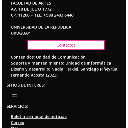
FACULTAD DE ARTES
AV. 18 DE JULIO 1772
CP. 11200 – TEL. +598 2403 6440
UNIVERSIDAD DE LA REPÚBLICA
URUGUAY
Contactos
Contenidos: Unidad de Comunicación
Soporte y mantenimiento: Unidad de Informática
Diseño y desarrollo: Nadia Terkiel, Santiago Piñeyrúa,
Fernando Acosta (2023)
SITIOS DE INTERÉS:
SERVICIOS:
Boletín semanal de noticias
Correo