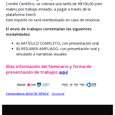
Comité Científico, se cobrará una tarifa de R$100,00 (cien
reales) por trabajo enviado, a pagar a través de la
plataforma Even3.
Este importe no será reembolsado en caso de renuncia.
El envío de trabajos contemplan las siguientes
modalidades:
A) ARTÍCULO COMPLETO, con presentación oral;
B) RESUMEN AMPLIADO, con presentación oral y
vinculado a narrativas visuales.
Más información del Seminario y forma de
presentación de trabajos
aquí
Convocatoria 2024_VII_SIPACV
Descarga