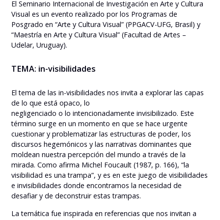
El Seminario Internacional de Investigación en Arte y Cultura
Visual es un evento realizado por los Programas de
Posgrado en “Arte y Cultura Visual” (PPGACV-UFG, Brasil) y
“Maestría en Arte y Cultura Visual” (Facultad de Artes –
Udelar, Uruguay).
TEMA: in-visibilidades
El tema de las in-visibilidades nos invita a explorar las capas
de lo que está opaco, lo
negligenciado o lo intencionadamente invisibilizado. Este
término surge en un momento en que se hace urgente
cuestionar y problematizar las estructuras de poder, los
discursos hegemónicos y las narrativas dominantes que
moldean nuestra percepción del mundo a través de la
mirada. Como afirma Michel Foucault (1987, p. 166), “la
visibilidad es una trampa”, y es en este juego de visibilidades
e invisibilidades donde encontramos la necesidad de
desafiar y de deconstruir estas trampas.
La temática fue inspirada en referencias que nos invitan a