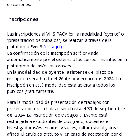
discusiones.
Inscripciones
Las inscripciones al VII SIPACV (en la modalidad “oyente” o
“presentación de trabajos”) se realizan a través de la
plataforma Even3
(clic aquí)
La confirmación de la inscripción será enviada
automáticamente por el sistema a los correos inscritos en la
plataforma de las/os autoras/es.
En la
modalidad de oyente (asistente),
el plazo de
inscripción
será hasta el 26 de noviembre del 2024.
La
inscripción en está modalidad está abierta a todos los
públicos gratuitamente.
Para la modalidad de presentación de trabajos con
presentación oral, el plazo será hasta el
30 de septiembre
del 2024
. La inscripción de trabajos al Evento está
restringida a estudiantes de posgrado, docentes e
investigadoras/es en artes visuales, cultura visual y áreas
afines. El envío es gratuito y, en caso de aceptación por el