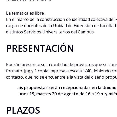
La temática es libre.
En el marco de la construcción de identidad colectiva del
cargo de docentes de la Unidad de Extensión de Facultad
distintos Servicios Universitarios del Campus.
PRESENTACIÓN
Podrán presentarse la cantidad de proyectos que se cons
formato .jpg y 1 copia impresa a escala 1/40 debiendo c
contacto, que no se encuentre a la vista del diseño prop
Las propuestas serán recepcionadas en la Unidad de
Lunes 19, martes 20 de agosto de 16 a 19 h.
y mié
PLAZOS