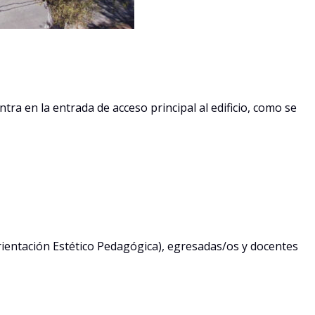
tra en la entrada de acceso principal al edificio, como se
Orientación Estético Pedagógica), egresadas/os y docentes