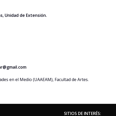
as, Unidad de Extensión.
lar@gmail.com
ades en el Medio (UAAEAM), Facultad de Artes.
SITIOS DE INTERÉS: