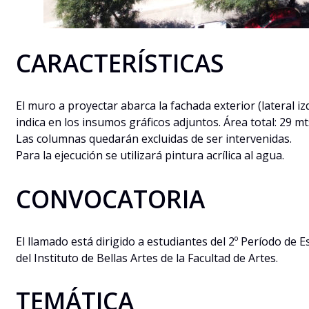
CARACTERÍSTICAS
El muro a proyectar abarca la fachada exterior (lateral i
indica en los insumos gráficos adjuntos. Área total: 29 mt
Las columnas quedarán excluidas de ser intervenidas.
Para la ejecución se utilizará pintura acrílica al agua.
CONVOCATORIA
El llamado está dirigido a estudiantes del 2º Período de 
del Instituto de Bellas Artes de la Facultad de Artes.
TEMÁTICA