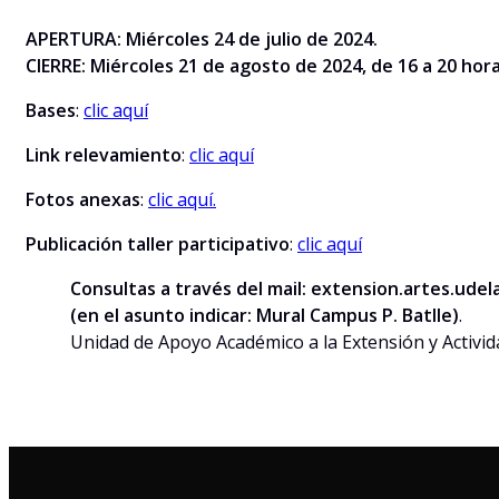
APERTURA: Miércoles 24 de julio de 2024.
CIERRE: Miércoles 21 de agosto de 2024, de 16 a 20 hor
Bases
:
clic aquí
Link relevamiento
:
clic aquí
Fotos anexas
:
clic aquí.
Publicación taller participativo
:
clic aquí
Consultas a través del mail: extension.artes.ude
(en el asunto indicar: Mural Campus P. Batlle)
.
Unidad de Apoyo Académico a la Extensión y Activid