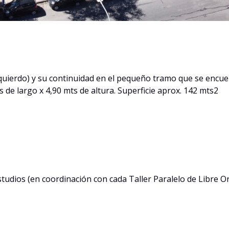
zquierdo) y su continuidad en el pequeño tramo que se encuen
s de largo x 4,90 mts de altura. Superficie aprox. 142 mts2
Estudios (en coordinación con cada Taller Paralelo de Libre 