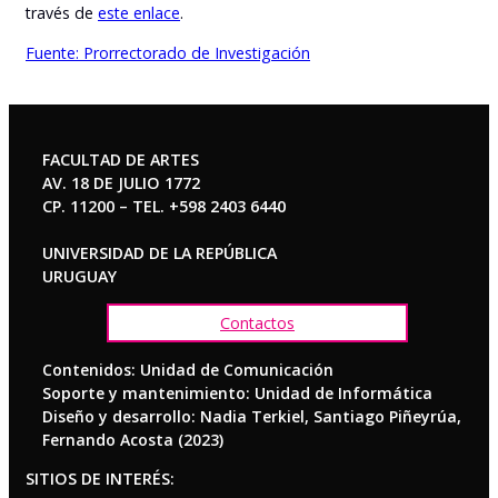
través de
este enlace
.
Fuente: Prorrectorado de Investigación
FACULTAD DE ARTES
AV. 18 DE JULIO 1772
CP. 11200 – TEL. +598 2403 6440
UNIVERSIDAD DE LA REPÚBLICA
URUGUAY
Contactos
Contenidos: Unidad de Comunicación
Soporte y mantenimiento: Unidad de Informática
Diseño y desarrollo: Nadia Terkiel, Santiago Piñeyrúa,
Fernando Acosta (2023)
SITIOS DE INTERÉS: