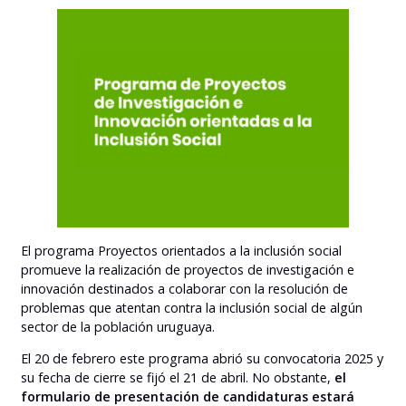
El programa Proyectos orientados a la inclusión social
promueve la realización de proyectos de investigación e
innovación destinados a colaborar con la resolución de
problemas que atentan contra la inclusión social de algún
sector de la población uruguaya.
El 20 de febrero este programa abrió su convocatoria 2025 y
su fecha de cierre se fijó el 21 de abril. No obstante,
el
formulario de presentación de candidaturas estará