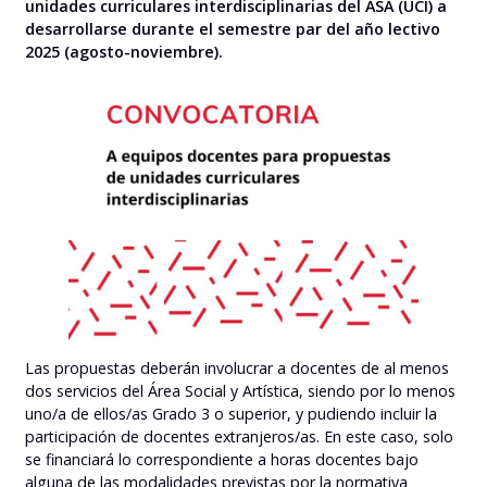
unidades curriculares interdisciplinarias del ASA (UCI) a
desarrollarse durante el semestre par del año lectivo
2025 (agosto-noviembre).
Las propuestas deberán involucrar a docentes de al menos
dos servicios del Área Social y Artística, siendo por lo menos
uno/a de ellos/as Grado 3 o superior, y pudiendo incluir la
participación de docentes extranjeros/as. En este caso, solo
se financiará lo correspondiente a horas docentes bajo
alguna de las modalidades previstas por la normativa