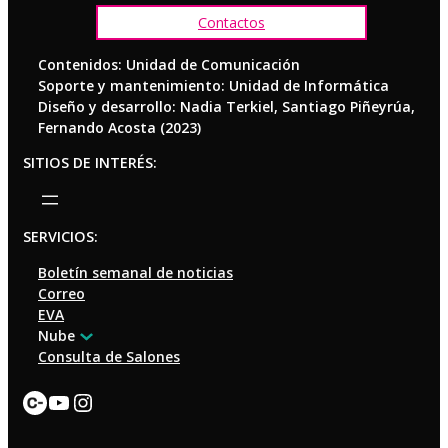
Contactos
Contenidos: Unidad de Comunicación
Soporte y mantenimiento: Unidad de Informática
Diseño y desarrollo: Nadia Terkiel, Santiago Piñeyrúa,
Fernando Acosta (2023)
SITIOS DE INTERÉS:
SERVICIOS:
Boletín semanal de noticias
Correo
EVA
Nube
Consulta de Salones
Enlace
YouTube
Instagram