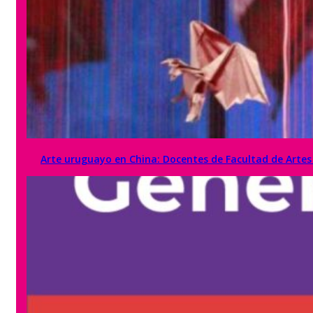
Arte uruguayo en China: Docentes de Facultad de Artes