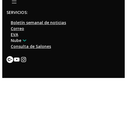
SERVICIOS:
Boletín semanal de noticias
Correo
EVA
Nube
Consulta de Salones
Enlace
YouTube
Instagram