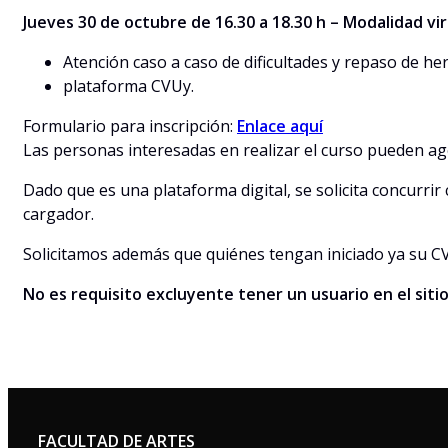
Jueves 30 de octubre de 16.30 a 18.30 h – Modalidad vir
Atención caso a caso de dificultades y repaso de he
plataforma CVUy.
Formulario para inscripción:
Enlace aquí
Las personas interesadas en realizar el curso pueden agen
Dado que es una plataforma digital, se solicita concurr
cargador.
Solicitamos además que quiénes tengan iniciado ya su CVU
No es requisito excluyente tener un usuario en el siti
FACULTAD DE ARTES