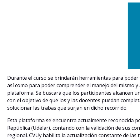
Durante el curso se brindarán herramientas para poder
así como para poder comprender el manejo del mismo y 
plataforma. Se buscará que los participantes alcancen 
con el objetivo de que los y las docentes puedan comple
solucionar las trabas que surjan en dicho recorrido.
Esta plataforma se encuentra actualmente reconocida por
República (Udelar), contando con la validación de sus con
regional. CVUy habilita la actualización constante de las