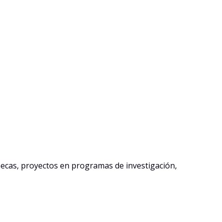
becas, proyectos en programas de investigación,