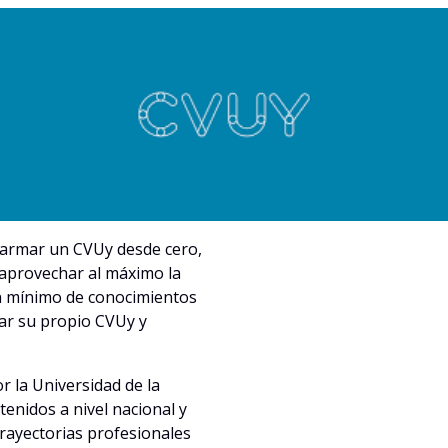
 armar un CVUy desde cero,
aprovechar al máximo la
un mínimo de conocimientos
tar su propio CVUy y
 la Universidad de la
tenidos a nivel nacional y
 trayectorias profesionales