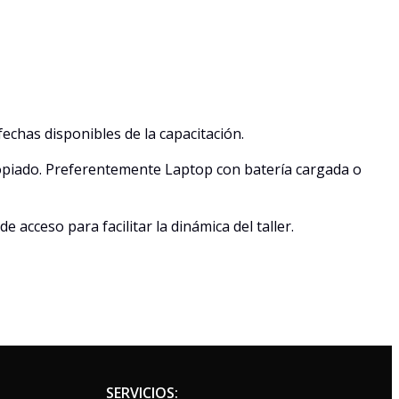
echas disponibles de la capacitación.
propiado. Preferentemente Laptop con batería cargada o
acceso para facilitar la dinámica del taller.
SERVICIOS: