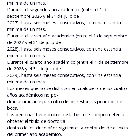
mínima de un mes.
Durante el segundo año académico (entre el 1 de
septiembre 2026 y el 31 de julio de
2027), hasta seis meses consecutivos, con una estancia
mínima de un mes.
Durante el tercer año académico (entre el 1 de septiembre
de 2027 y el 31 de julio de
2028), hasta seis meses consecutivos, con una estancia
mínima de un mes.
Durante el cuarto año académico (entre el 1 de septiembre
de 2028 y el 31 de julio de
2029), hasta seis meses consecutivos, con una estancia
mínima de un mes.
Los meses que no se disfruten en cualquiera de los cuatro
años académicos no po-
drán acumularse para otro de los restantes periodos de
beca.
Las personas beneficiarias de la beca se comprometen a
obtener el título de doctor/a
dentro de los cinco años siguientes a contar desde el inicio
del primer año académico.