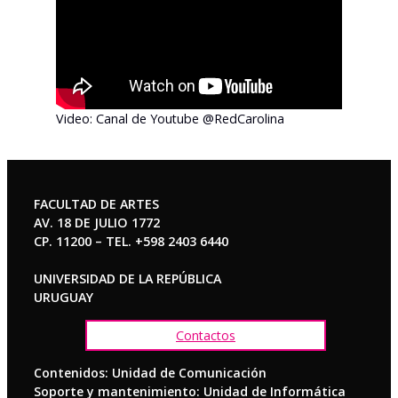
Video: Canal de Youtube @RedCarolina
FACULTAD DE ARTES
AV. 18 DE JULIO 1772
CP. 11200 – TEL. +598 2403 6440
UNIVERSIDAD DE LA REPÚBLICA
URUGUAY
Contactos
Contenidos: Unidad de Comunicación
Soporte y mantenimiento: Unidad de Informática