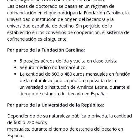
Las becas de doctorado se basan en un régimen de
cofinanciación en el que participan la Fundación Carolina, la
universidad o institución de origen del becario/a y la
universidad española de destino. Sin perjuicio de lo
establecido en los convenios de cooperación, el sistema de
cofinanciación es el siguiente:
Por parte de la Fundación Carolina:
5 pasajes aéreos de ida y vuelta en clase turista
Seguro médico no farmacéutico.
La cantidad de 600 o 480 euros mensuales en función
de la naturaleza jurídica pública o privada de la
universidad o institución de América Latina, durante el
tiempo de estancia del becario en España.
Por parte de la Universidad de la República:
Dependiendo de su naturaleza pública o privada, la cantidad
de 600 o 720 euros
mensuales, durante el tiempo de estancia del becario en
España.