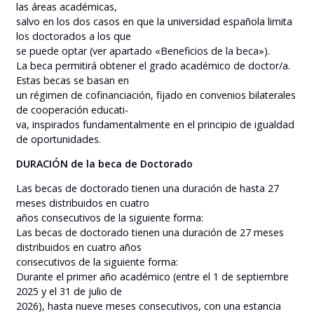
las áreas académicas,
salvo en los dos casos en que la universidad española limita
los doctorados a los que
se puede optar (ver apartado «Beneficios de la beca»).
La beca permitirá obtener el grado académico de doctor/a.
Estas becas se basan en
un régimen de cofinanciación, fijado en convenios bilaterales
de cooperación educati-
va, inspirados fundamentalmente en el principio de igualdad
de oportunidades.
DURACIÓN de la beca de Doctorado
Las becas de doctorado tienen una duración de hasta 27
meses distribuidos en cuatro
años consecutivos de la siguiente forma:
Las becas de doctorado tienen una duración de 27 meses
distribuidos en cuatro años
consecutivos de la siguiente forma:
Durante el primer año académico (entre el 1 de septiembre
2025 y el 31 de julio de
2026), hasta nueve meses consecutivos, con una estancia