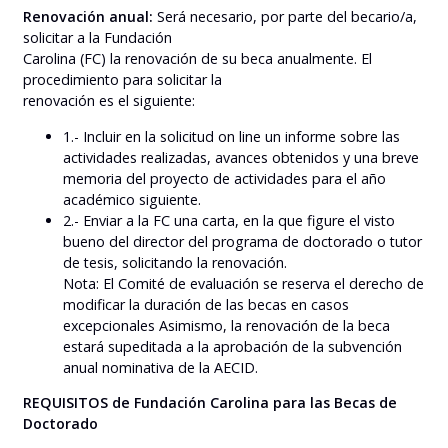
Renovación anual:
Será necesario, por parte del becario/a,
solicitar a la Fundación
Carolina (FC) la renovación de su beca anualmente. El
procedimiento para solicitar la
renovación es el siguiente:
1.- Incluir en la solicitud on line un informe sobre las
actividades realizadas, avances obtenidos y una breve
memoria del proyecto de actividades para el año
académico siguiente.
2.- Enviar a la FC una carta, en la que figure el visto
bueno del director del programa de doctorado o tutor
de tesis, solicitando la renovación.
Nota: El Comité de evaluación se reserva el derecho de
modificar la duración de las becas en casos
excepcionales Asimismo, la renovación de la beca
estará supeditada a la aprobación de la subvención
anual nominativa de la AECID.
REQUISITOS de Fundación Carolina para las Becas de
Doctorado