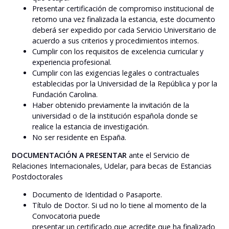
Presentar certificación de compromiso institucional de
retorno una vez finalizada la estancia, este documento
deberá ser expedido por cada Servicio Universitario de
acuerdo a sus criterios y procedimientos internos.
Cumplir con los requisitos de excelencia curricular y
experiencia profesional.
Cumplir con las exigencias legales o contractuales
establecidas por la Universidad de la República y por la
Fundación Carolina.
Haber obtenido previamente la invitación de la
universidad o de la institución española donde se
realice la estancia de investigación.
No ser residente en España.
DOCUMENTACIÓN A PRESENTAR
ante el Servicio de
Relaciones Internacionales, Udelar, para becas de Estancias
Postdoctorales
Documento de Identidad o Pasaporte.
Título de Doctor. Si ud no lo tiene al momento de la
Convocatoria puede
presentar un certificado que acredite que ha finalizado