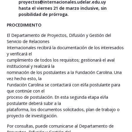
proyectos@internacionales.udelar.edu.uy
hasta el viernes 21 de marzo inclusive, sin
posibilidad de prórroga.
PROCEDIMIENTO
El Departamento de Proyectos, Difusión y Gestión del
Servicio de Relaciones
Internacionales recibirá la documentación de los interesados
y verificará el
cumplimiento de todos los requisitos; gestionará el aval
institucional y realizará la
nominación de los postulantes a la Fundación Carolina. Una
vez hecho esto, la
Fundación Carolina se contactará con el/la postulante para
que continúe con el
proceso de postulación. En esta segunda etapa el/la
postulante deberá subir a la
plataforma, los documentos solicitados, plan de trabajo o
proyecto de investigación.
Por consultas, puede comunicarse al Departamento de