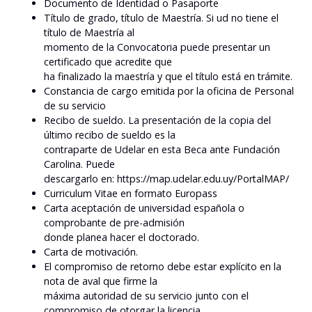
Documento de Identidad o Pasaporte
Título de grado, título de Maestría. Si ud no tiene el
título de Maestría al
momento de la Convocatoria puede presentar un
certificado que acredite que
ha finalizado la maestría y que el título está en trámite.
Constancia de cargo emitida por la oficina de Personal
de su servicio
Recibo de sueldo. La presentación de la copia del
último recibo de sueldo es la
contraparte de Udelar en esta Beca ante Fundación
Carolina. Puede
descargarlo en: https://map.udelar.edu.uy/PortalMAP/
Curriculum Vitae en formato Europass
Carta aceptación de universidad española o
comprobante de pre-admisión
donde planea hacer el doctorado.
Carta de motivación.
El compromiso de retorno debe estar explícito en la
nota de aval que firme la
máxima autoridad de su servicio junto con el
compromiso de otorgar la licencia