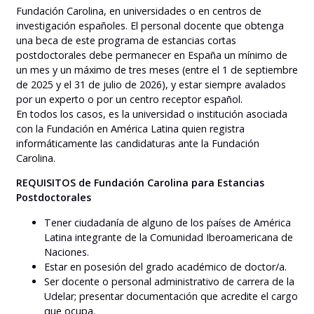
Fundación Carolina, en universidades o en centros de
investigación españoles. El personal docente que obtenga
una beca de este programa de estancias cortas
postdoctorales debe permanecer en España un mínimo de
un mes y un máximo de tres meses (entre el 1 de septiembre
de 2025 y el 31 de julio de 2026), y estar siempre avalados
por un experto o por un centro receptor español.
En todos los casos, es la universidad o institución asociada
con la Fundación en América Latina quien registra
informáticamente las candidaturas ante la Fundación
Carolina.
REQUISITOS de Fundación Carolina para Estancias
Postdoctorales
Tener ciudadanía de alguno de los países de América
Latina integrante de la Comunidad Iberoamericana de
Naciones.
Estar en posesión del grado académico de doctor/a.
Ser docente o personal administrativo de carrera de la
Udelar; presentar documentación que acredite el cargo
que ocupa.