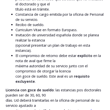
el doctorado y que el
título está en trámite.
Constancia de cargo emitida por la oficina de Personal
de su servicio.
Recibo de sueldo.
Curriculum Vitae en formato Europass.
Invitación de universidad española donde se planea
realizar la estancia
(opcional presentar un plan de trabajo en esta
instancia).
El compromiso de retorno debe estar
explícito
en la
nota de aval que firme la
máxima autoridad de su servicio junto con el
compromiso de otorgar la licencia
con goce de sueldo. Este aval es un
requisito
excluyente
.
Licencia con goce de sueldo
: las estancias pos doctorales
pueden ser de 30, 60, 90
días. Ud deberá tramitarlas en la oficina de personal de su
servicio ajustado a