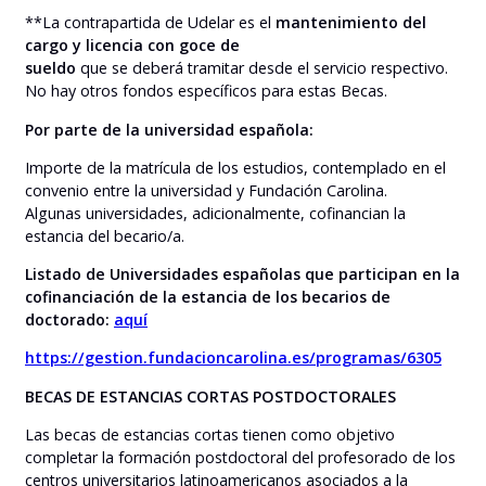
**La contrapartida de Udelar es el
mantenimiento del
cargo y licencia con goce de
sueldo
que se deberá tramitar desde el servicio respectivo.
No hay otros fondos específicos para estas Becas.
Por parte de la universidad española:
Importe de la matrícula de los estudios, contemplado en el
convenio entre la universidad y Fundación Carolina.
Algunas universidades, adicionalmente, cofinancian la
estancia del becario/a.
Listado de Universidades españolas que participan en la
cofinanciación de la estancia de los becarios de
doctorado:
aquí
https://gestion.fundacioncarolina.es/programas/6305
BECAS DE ESTANCIAS CORTAS POSTDOCTORALES
Las becas de estancias cortas tienen como objetivo
completar la formación postdoctoral del profesorado de los
centros universitarios latinoamericanos asociados a la