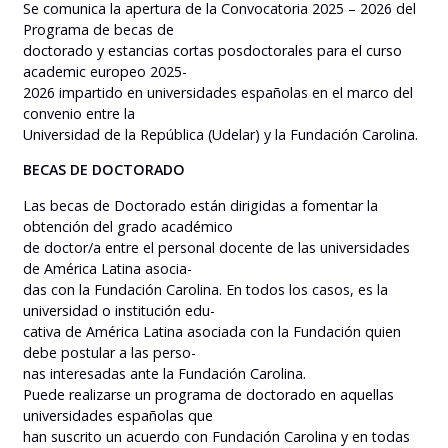
Se comunica la apertura de la Convocatoria 2025 – 2026 del
Programa de becas de
doctorado y estancias cortas posdoctorales para el curso
academic europeo 2025-
2026 impartido en universidades españolas en el marco del
convenio entre la
Universidad de la República (Udelar) y la Fundación Carolina.
BECAS DE DOCTORADO
Las becas de Doctorado están dirigidas a fomentar la
obtención del grado académico
de doctor/a entre el personal docente de las universidades
de América Latina asocia-
das con la Fundación Carolina. En todos los casos, es la
universidad o institución edu-
cativa de América Latina asociada con la Fundación quien
debe postular a las perso-
nas interesadas ante la Fundación Carolina.
Puede realizarse un programa de doctorado en aquellas
universidades españolas que
han suscrito un acuerdo con Fundación Carolina y en todas