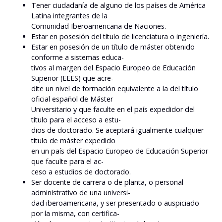
Tener ciudadanía de alguno de los países de América
Latina integrantes de la
Comunidad Iberoamericana de Naciones.
Estar en posesión del título de licenciatura o ingeniería.
Estar en posesión de un título de máster obtenido
conforme a sistemas educa-
tivos al margen del Espacio Europeo de Educación
Superior (EEES) que acre-
dite un nivel de formación equivalente a la del título
oficial español de Máster
Universitario y que faculte en el país expedidor del
título para el acceso a estu-
dios de doctorado. Se aceptará igualmente cualquier
título de máster expedido
en un país del Espacio Europeo de Educación Superior
que faculte para el ac-
ceso a estudios de doctorado.
Ser docente de carrera o de planta, o personal
administrativo de una universi-
dad iberoamericana, y ser presentado o auspiciado
por la misma, con certifica-