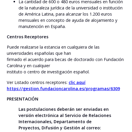
La cantidad de 600 o 480 euros mensuales en función
de la naturaleza jurídica de la universidad o institución
de América Latina, para alcanzar los 1.200 euros
mensuales en concepto de ayuda de alojamiento y
manutención en España.
Centros Receptores
Puede realizarse la estancia en cualquiera de las
universidades españolas que han
firmado el acuerdo para becas de doctorado con Fundación
Carolina y en cualquier
instituto o centro de investigación español.
Ver Listado centros receptores:
clic aquí
https://gestion.fundacioncarolina.es/programas/6309
PRESENTACIÓN
Las postulaciones deberán ser enviadas en
versión electrónica al Servicio de Relaciones
Internacionales, Departamento de
Proyectos, Difusión y Gestión al correo: