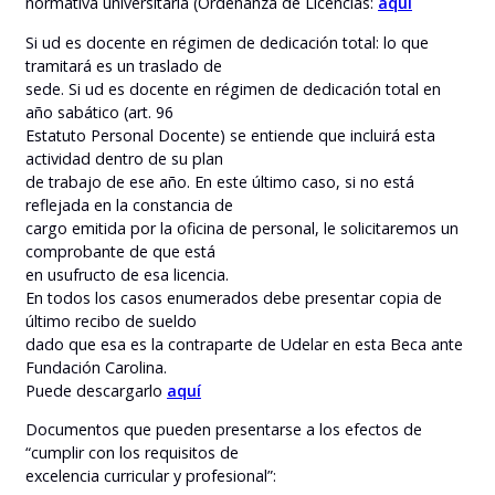
normativa universitaria (Ordenanza de Licencias:
aquí
Si ud es docente en régimen de dedicación total: lo que
tramitará es un traslado de
sede. Si ud es docente en régimen de dedicación total en
año sabático (art. 96
Estatuto Personal Docente) se entiende que incluirá esta
actividad dentro de su plan
de trabajo de ese año. En este último caso, si no está
reflejada en la constancia de
cargo emitida por la oficina de personal, le solicitaremos un
comprobante de que está
en usufructo de esa licencia.
En todos los casos enumerados debe presentar copia de
último recibo de sueldo
dado que esa es la contraparte de Udelar en esta Beca ante
Fundación Carolina.
Puede descargarlo
aquí
Documentos que pueden presentarse a los efectos de
“cumplir con los requisitos de
excelencia curricular y profesional”: