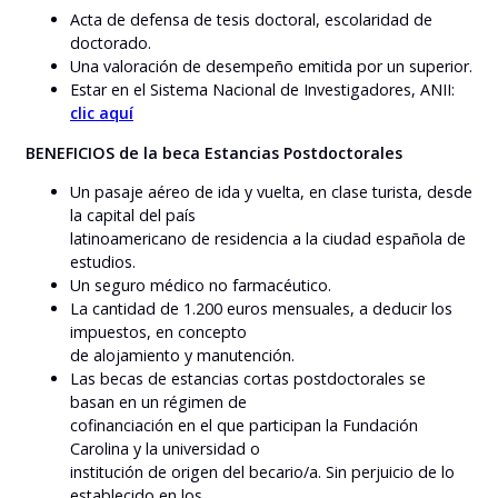
Acta de defensa de tesis doctoral, escolaridad de
doctorado.
Una valoración de desempeño emitida por un superior.
Estar en el Sistema Nacional de Investigadores, ANII:
clic aquí
BENEFICIOS de la beca Estancias Postdoctorales
Un pasaje aéreo de ida y vuelta, en clase turista, desde
la capital del país
latinoamericano de residencia a la ciudad española de
estudios.
Un seguro médico no farmacéutico.
La cantidad de 1.200 euros mensuales, a deducir los
impuestos, en concepto
de alojamiento y manutención.
Las becas de estancias cortas postdoctorales se
basan en un régimen de
cofinanciación en el que participan la Fundación
Carolina y la universidad o
institución de origen del becario/a. Sin perjuicio de lo
establecido en los