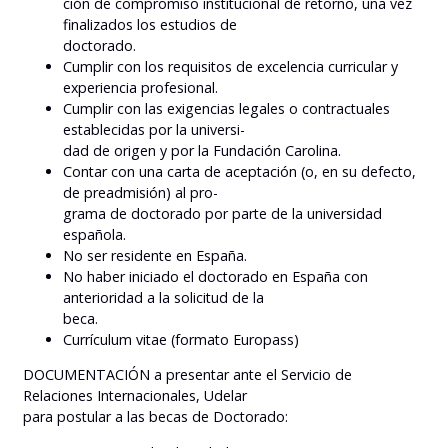
ción de compromiso institucional de retorno, una vez
finalizados los estudios de
doctorado.
Cumplir con los requisitos de excelencia curricular y
experiencia profesional.
Cumplir con las exigencias legales o contractuales
establecidas por la universi-
dad de origen y por la Fundación Carolina.
Contar con una carta de aceptación (o, en su defecto,
de preadmisión) al pro-
grama de doctorado por parte de la universidad
española.
No ser residente en España.
No haber iniciado el doctorado en España con
anterioridad a la solicitud de la
beca.
Currículum vitae (formato Europass)
DOCUMENTACIÓN a presentar ante el Servicio de
Relaciones Internacionales, Udelar
para postular a las becas de Doctorado: