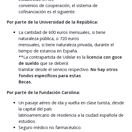
convenios de cooperación, el sistema de
cofinanciación es el siguiente:
Por parte de la Universidad de la República:
La cantidad de 600 euros mensuales, si tiene
naturaleza pública, o 720 euros
mensuales, si tiene naturaleza privada, durante el
tiempo de estancia en España.
**La contrapartida de Udelar es la
licencia con goce
de sueldo
que se deberá
tramitar desde el servicio respectivo.
No hay otros
fondos específicos para estas
Becas.
Por parte de la Fundación Carolina:
Un pasaje aéreo de ida y vuelta en clase turista, desde
la capital del país
latinoamericano de residencia a la ciudad española de
estudios.
Seguro médico no farmacéutico.