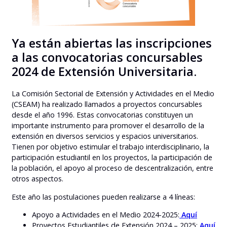
Ya están abiertas las inscripciones
a las convocatorias concursables
2024 de Extensión Universitaria.
La Comisión Sectorial de Extensión y Actividades en el Medio
(CSEAM) ha realizado llamados a proyectos concursables
desde el año 1996. Estas convocatorias constituyen un
importante instrumento para promover el desarrollo de la
extensión en diversos servicios y espacios universitarios.
Tienen por objetivo estimular el trabajo interdisciplinario, la
participación estudiantil en los proyectos, la participación de
la población, el apoyo al proceso de descentralización, entre
otros aspectos.
Este año las postulaciones pueden realizarse a 4 líneas:
Apoyo a Actividades en el Medio 2024-2025:
Aquí
Proyectos Estudiantiles de Extensión 2024 – 2025:
Aquí