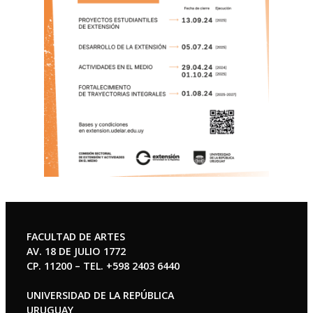
FACULTAD DE ARTES
AV. 18 DE JULIO 1772
CP. 11200 – TEL. +598 2403 6440
UNIVERSIDAD DE LA REPÚBLICA
URUGUAY