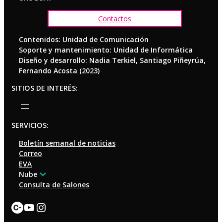
Contactos
Contenidos: Unidad de Comunicación
Soporte y mantenimiento: Unidad de Informática
Diseño y desarrollo: Nadia Terkiel, Santiago Piñeyrúa,
Fernando Acosta (2023)
SITIOS DE INTERÉS:
SERVICIOS:
Boletín semanal de noticias
Correo
EVA
Nube
Consulta de Salones
Enlace
YouTube
Instagram