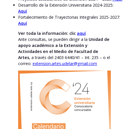
Desarrollo de la Extensión Universitaria 2024-2025:
Aquí
Fortalecimiento de Trayectorias Integrales 2025-2027:
Aquí
Ver toda la información: clic
aquí
Ante consultas, se pueden dirigir a la
Unidad de
apoyo académico a la Extensión y
Actividades en el Medio de Facultad de
Artes
, a través del 2403 6440/41 – Int. 235 – o el
correo:
extension.artes.udelar@gmail.com