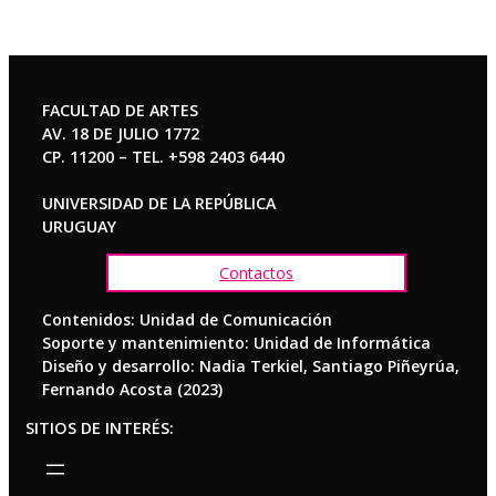
FACULTAD DE ARTES
AV. 18 DE JULIO 1772
CP. 11200 – TEL. +598 2403 6440
UNIVERSIDAD DE LA REPÚBLICA
URUGUAY
Contactos
Contenidos: Unidad de Comunicación
Soporte y mantenimiento: Unidad de Informática
Diseño y desarrollo: Nadia Terkiel, Santiago Piñeyrúa,
Fernando Acosta (2023)
SITIOS DE INTERÉS: