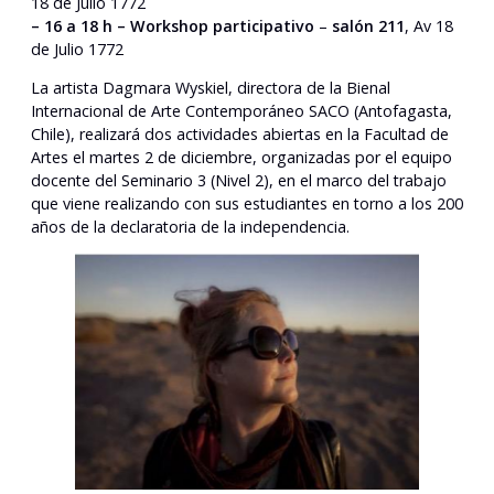
18 de Julio 1772
– 16 a 18 h – Workshop participativo
–
salón 211
, Av 18
de Julio 1772
La artista Dagmara Wyskiel, directora de la Bienal
Internacional de Arte Contemporáneo SACO (Antofagasta,
Chile), realizará dos actividades abiertas en la Facultad de
Artes el martes 2 de diciembre, organizadas por el equipo
docente del Seminario 3 (Nivel 2), en el marco del trabajo
que viene realizando con sus estudiantes en torno a los 200
años de la declaratoria de la independencia.