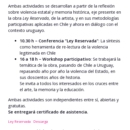
Ambas actividades se desarrollan a partir de la reflexión
sobre violencia estatal y memoria histórica, eje presente en
la obra
Ley Reservada
, de la artista, y en sus metodologías
participativas aplicadas en Chile y ahora en diálogo con el
contexto uruguayo.
10.30 h – Conferencia “Ley Reservada”
: La síntesis
como herramienta de re-lectura de la violencia
legitimada en Chile
16 a 18 h – Workshop participativo
: Se trabajará la
temática de la obra, pasando de Chile a Uruguay,
repasando año por año la violencia del Estado, en
sus doscientos años de historia.
Se invita a todos los interesados en los cruces entre
el arte, la memoria y la educación.
Ambas actividades son independientes entre sí, abiertas y
gratuitas.
Se entregará certificado de asistencia.
Ley Reservada
Descarga