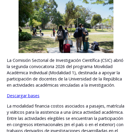
La Comisión Sectorial de Investigación Científica (CSIC) abrió
la segunda convocatoria 2026 del programa Movilidad
Académica Individual (Modalidad 1), destinada a apoyar la
participación de docentes de la Universidad de la República
en actividades académicas vinculadas a la investigación.
Descargar bases
La modalidad financia costos asociados a pasajes, matrícula
y viáticos para la asistencia a una única actividad académica.
Entre las actividades elegibles se encuentran la participación
en congresos internacionales (en el país o en el exterior) con
trabajos derivados de investigaciones desarrolladas en el