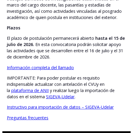
marco del cargo docente, las pasantías y estadías de
investigación, así como actividades vinculadas al posgrado
académico de quien postula en instituciones del exterior.
Plazos
El plazo de postulación permanecerá abierto
hasta el 15 de
julio de 2026.
En esta convocatoria podrán solicitar apoyo
las actividades que se desarrollen entre el 16 de julio y el 31
de diciembre de 2026.
Información completa del llamado
IMPORTANTE: Para poder postular es requisito
indispensable actualizar con antelación el CVUy en
la
plataforma de ANII
y realizar luego la importación de
datos en el sistema
SIGEVA-Udelar
.
Instructivo para importación de datos – SIGEVA-Udelar
Preguntas frecuentes