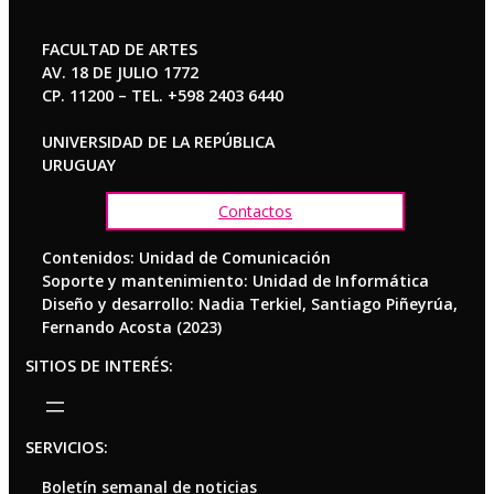
FACULTAD DE ARTES
AV. 18 DE JULIO 1772
CP. 11200 – TEL. +598 2403 6440
UNIVERSIDAD DE LA REPÚBLICA
URUGUAY
Contactos
Contenidos: Unidad de Comunicación
Soporte y mantenimiento: Unidad de Informática
Diseño y desarrollo: Nadia Terkiel, Santiago Piñeyrúa,
Fernando Acosta (2023)
SITIOS DE INTERÉS:
SERVICIOS:
Boletín semanal de noticias