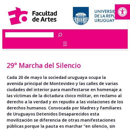
Abrir
Saltar
al
contenido
Buscar
29° Marcha del Silencio
Cada 20 de mayo la sociedad uruguaya ocupa la
avenida principal de Montevideo y las calles de varias
ciudades del interior para manifestarse en homenaje a
las víctimas de la dictadura cívico militar, en reclamo al
derecho a la verdad y en repudio a las violaciones de los
derechos humanos. Convocada por Madres y Familiares
de Uruguayos Detenidos Desaparecidos esta
movilización se diferencia de otras manifestaciones
públicas porque la pauta es marchar “en silencio, sin