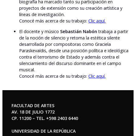
biografía ha marcado tanto su participación en
proyectos de extensión como su creación artística y
líneas de investigación.
Conocé más acerca de su trabajo:
Clic aquí.
El docente y músico
Sebastián Nabón
trabaja a partir
de la noción de silencio y retoma la estética silente
desarrollada por compositoras como Graciela
Paraskevaídis, desde una posición política e ideológica
contra el terrorismo de Estado y además contra el
silenciamiento del discurso dominante en el campo
musical.
Conocé más acerca de su trabajo:
Clic aquí.
FACULTAD DE ARTES
AV. 18 DE JULIO 1772
CP. 11200 – TEL. +598 2403 6440
UNIVERSIDAD DE LA REPÚBLICA