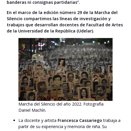
banderas ni consignas partidarias”.
En el marco de la edición número 29 de la Marcha del
Silencio compartimos las líneas de investigación y
trabajos que desarrollan docentes de Facultad de Artes
de la Universidad de la República (Udelar).
Marcha del Silencio del año 2022. Fotografía
Daniel Machín.
La docente y artista
Francesca Cassariego
trabaja a
partir de su experiencia y memoria de niña. Su